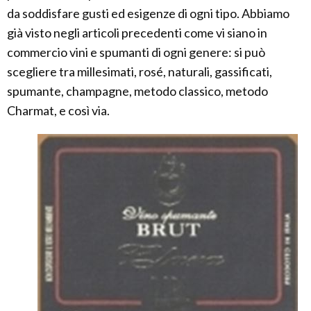
da soddisfare gusti ed esigenze di ogni tipo. Abbiamo
già visto negli articoli precedenti come vi siano in
commercio vini e spumanti di ogni genere: si può
scegliere tra millesimati, rosé, naturali, gassificati,
spumante, champagne, metodo classico, metodo
Charmat, e così via.