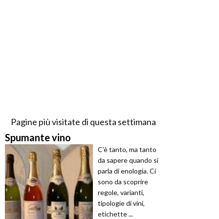
Pagine più visitate di questa settimana
Spumante vino
C’è tanto, ma tanto
da sapere quando si
parla di enologia. Ci
sono da scoprire
regole, varianti,
tipologie di vini,
etichette ...