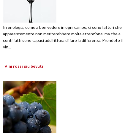
In enologia, come a ben vedere in ogni campo, ci sono fattori che
apparentemente non meriterebbero molta attenzione, ma che a
conti fatti sono capaci addirittura di fare la differenza. Prendete il
vin...
Vini rossi più bevuti