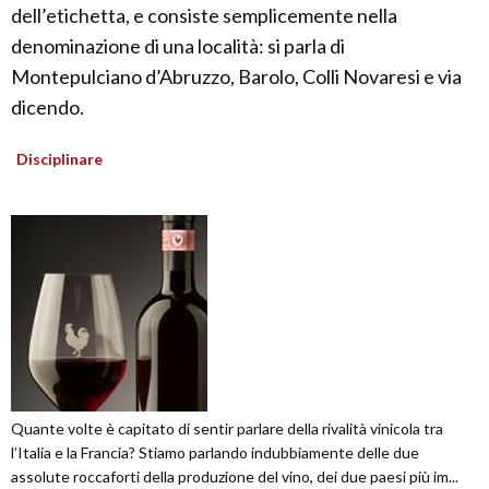
dell’etichetta, e consiste semplicemente nella
denominazione di una località: si parla di
Montepulciano d’Abruzzo, Barolo, Colli Novaresi e via
dicendo.
Disciplinare
Quante volte è capitato di sentir parlare della rivalità vinicola tra
l’Italia e la Francia? Stiamo parlando indubbiamente delle due
assolute roccaforti della produzione del vino, dei due paesi più im...