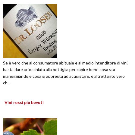
Se è vero che al consumatore abituale e al medio intenditore di vini,
basta dare un’occhiata alla bottiglia per capire bene cosa sta
maneggiando e cosa si appresta ad acquistare, è altrettanto vero
ch...
Vini rossi più bevuti