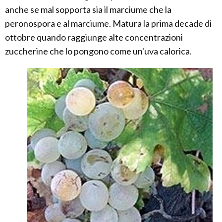
anche se mal sopporta sia il marciume che la
peronospora e al marciume. Matura la prima decade di
ottobre quando raggiunge alte concentrazioni
zuccherine che lo pongono come un'uva calorica.