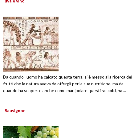
uva e vino
Da quando l'uomo ha calcato questa terra, si è messo alla ricerca dei
frutti che la natura aveva da offrirgli per la sua nutrizione, ma da
quando ha scoperto anche come manipolare questi raccolti, ha ...
Sauvignon