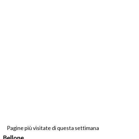
Pagine più visitate di questa settimana
Bellone