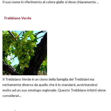
Il suo nome in riferimento al colore giallo si deve chiaramente ...
Trebbiano Verde
Il Trebbiano Verde è un clono della famiglia dei Trebbiani ma
nettamente diverso da quello che è lo standard, avvicinandosi
molto ad un suo omologo regionale. Questo Trebbiano infatti viene
considerat...