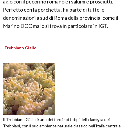
agio con il pecorino romano e i salumi e prosciutti.
Perfetto con la porchetta. Fa parte di tutte le
denominazioni a sud di Roma della provincia, come il
Marino DOC ma lo si trova in particolare in IGT.
Trebbiano Giallo
Il Trebbiano Giallo è uno dei tanti sottotipi della famiglia dei
Trebbiani, con il suo ambiente naturale classico nell'Italia centrale.