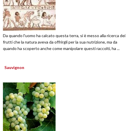
Da quando l'uomo ha calcato questa terra, si è messo alla ricerca dei
frutti che la natura aveva da offrirgli per la sua nutrizione, ma da
quando ha scoperto anche come manipolare questi raccolti, ha ...
Sauvignon