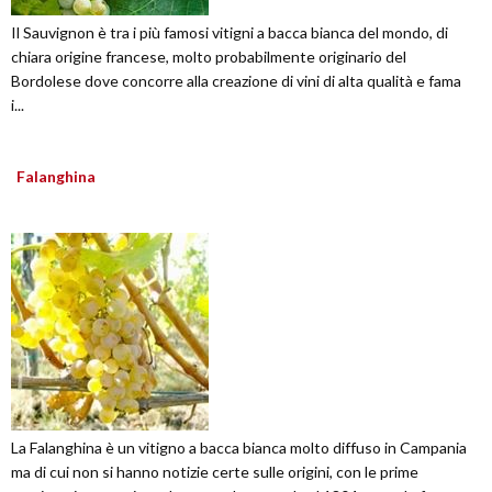
Il Sauvignon è tra i più famosi vitigni a bacca bianca del mondo, di
chiara origine francese, molto probabilmente originario del
Bordolese dove concorre alla creazione di vini di alta qualità e fama
i...
Falanghina
La Falanghina è un vitigno a bacca bianca molto diffuso in Campania
ma di cui non si hanno notizie certe sulle origini, con le prime