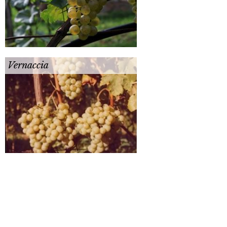
Vernaccia