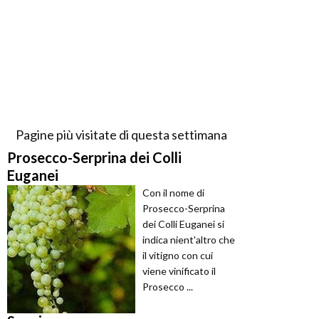
Pagine più visitate di questa settimana
Prosecco-Serprina dei Colli
Euganei
Con il nome di
Prosecco-Serprina
dei Colli Euganei si
indica nient'altro che
il vitigno con cui
viene vinificato il
Prosecco ...