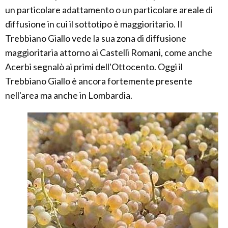
un particolare adattamento o un particolare areale di
diffusione in cui il sottotipo è maggioritario. Il
Trebbiano Giallo vede la sua zona di diffusione
maggioritaria attorno ai Castelli Romani, come anche
Acerbi segnalò ai primi dell'Ottocento. Oggi il
Trebbiano Giallo è ancora fortemente presente
nell'area ma anche in Lombardia.