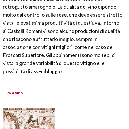
retrogusto amarognolo. La qualita del vino dipende
molto dal controllo sulle rese, che deve essere stretto
vista l'elevatissima produttività di quest'uva. Intorno
ai Castelli Romani vi sono alcune produzioni di qualità
che riescono a sfruttarlo meglio, sempre in
associazione con vitigni migliori, come nel caso del
Frascati Superiore. Gli abbinamenti sono molteplici
vista la grande variabilità di questo vitigno e le
possibilità di assemblaggio.
uva e vino