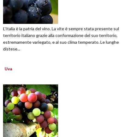
L'Italia è la patria del vino. La vite è sempre stata presente sul
territorio italiano grazie alla conformazione del suo territorio,
estremamente variegato, e al suo clima temperato. Le lunghe
distese...
Uva