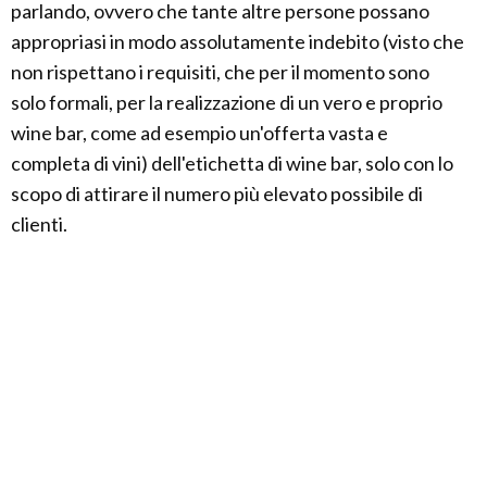
parlando, ovvero che tante altre persone possano
appropriasi in modo assolutamente indebito (visto che
non rispettano i requisiti, che per il momento sono
solo formali, per la realizzazione di un vero e proprio
wine bar, come ad esempio un'offerta vasta e
completa di vini) dell'etichetta di wine bar, solo con lo
scopo di attirare il numero più elevato possibile di
clienti.