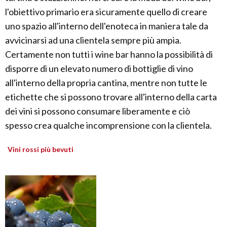
l'obiettivo primario era sicuramente quello di creare
uno spazio all'interno dell'enoteca in maniera tale da
avvicinarsi ad una clientela sempre più ampia.
Certamente non tutti i wine bar hanno la possibilità di
disporre di un elevato numero di bottiglie di vino
all'interno della propria cantina, mentre non tutte le
etichette che si possono trovare all'interno della carta
dei vini si possono consumare liberamente e ciò
spesso crea qualche incomprensione con la clientela.
Vini rossi più bevuti