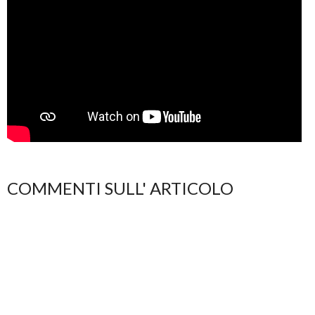
COMMENTI SULL' ARTICOLO