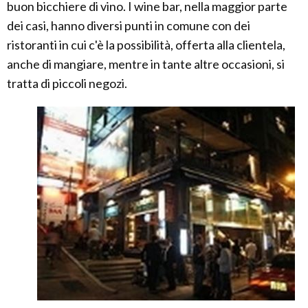
buon bicchiere di vino. I wine bar, nella maggior parte
dei casi, hanno diversi punti in comune con dei
ristoranti in cui c'è la possibilità, offerta alla clientela,
anche di mangiare, mentre in tante altre occasioni, si
tratta di piccoli negozi.