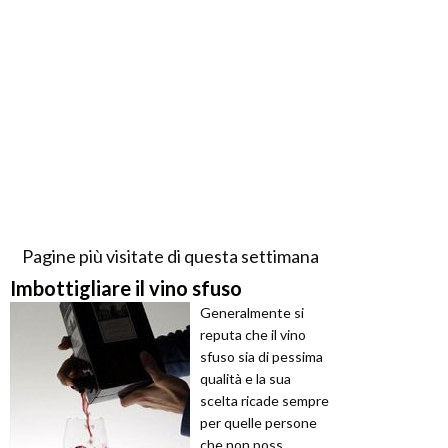
Pagine più visitate di questa settimana
Imbottigliare il vino sfuso
Generalmente si
reputa che il vino
sfuso sia di pessima
qualità e la sua
scelta ricade sempre
per quelle persone
che non poss ...