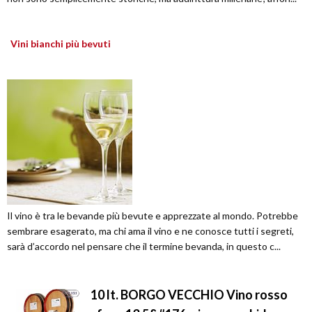
Vini bianchi più bevuti
Il vino è tra le bevande più bevute e apprezzate al mondo. Potrebbe
sembrare esagerato, ma chi ama il vino e ne conosce tutti i segreti,
sarà d’accordo nel pensare che il termine bevanda, in questo c...
10 lt. BORGO VECCHIO Vino rosso