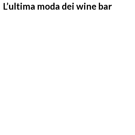
L’ultima moda dei wine bar