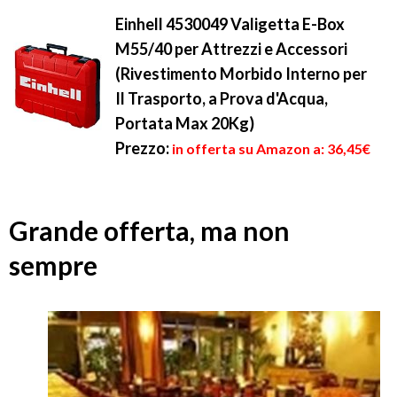
Einhell 4530049 Valigetta E-Box
M55/40 per Attrezzi e Accessori
(Rivestimento Morbido Interno per
Il Trasporto, a Prova d'Acqua,
Portata Max 20Kg)
Prezzo:
in offerta su Amazon a: 36,45€
Grande offerta, ma non
sempre