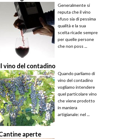
Generalmente si
reputa che il vino
sfuso sia di pessima
qualità e la sua
scelta ricade sempre
per quelle persone
che non poss ...
Il vino del contadino
Quando parliamo di
vino del contadino
vogliamo intendere
quel particolare vino
che viene prodotto
in maniera
artigianale: nel ...
Cantine aperte