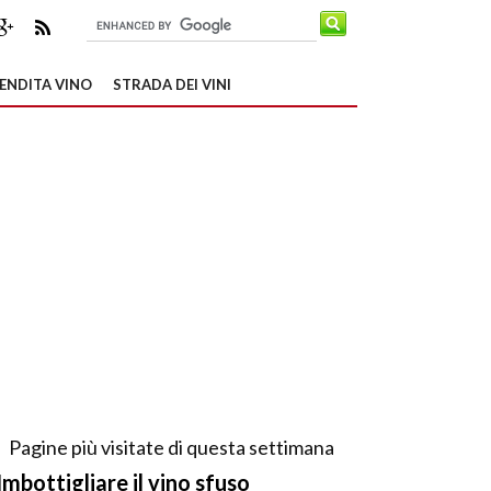
ENDITA VINO
STRADA DEI VINI
Pagine più visitate di questa settimana
Imbottigliare il vino sfuso