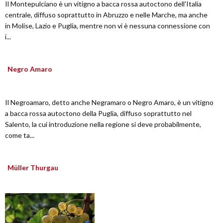
Il Montepulciano è un vitigno a bacca rossa autoctono dell'Italia
centrale, diffuso soprattutto in Abruzzo e nelle Marche, ma anche
in Molise, Lazio e Puglia, mentre non vi è nessuna connessione con
i...
Negro Amaro
Il Negroamaro, detto anche Negramaro o Negro Amaro, è un vitigno
a bacca rossa autoctono della Puglia, diffuso soprattutto nel
Salento, la cui introduzione nella regione si deve probabilmente,
come ta...
Müller Thurgau