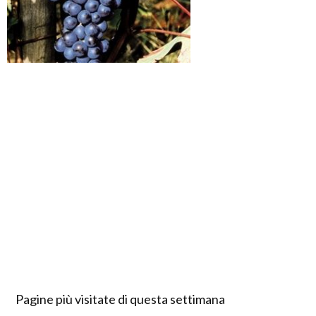
Pagine più visitate di questa settimana