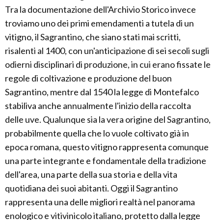
Tra la documentazione dell'Archivio Storico invece
troviamo uno dei primi emendamenti a tutela di un
vitigno, il Sagrantino, che siano stati mai scritti,
risalenti al 1400, con un'anticipazione di sei secoli sugli
odierni disciplinari di produzione, in cui erano fissate le
regole di coltivazione e produzione del buon
Sagrantino, mentre dal 1540 la legge di Montefalco
stabiliva anche annualmente l'inizio della raccolta
delle uve. Qualunque sia la vera origine del Sagrantino,
probabilmente quella che lo vuole coltivato già in
epoca romana, questo vitigno rappresenta comunque
una parte integrante e fondamentale della tradizione
dell'area, una parte della sua storia e della vita
quotidiana dei suoi abitanti. Oggi il Sagrantino
rappresenta una delle migliori realtà nel panorama
enologico e vitivinicolo italiano, protetto dalla legge