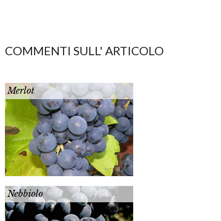
COMMENTI SULL' ARTICOLO
Merlot
Nebbiolo