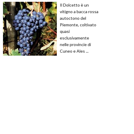
Il Dolcetto è un
vitigno a bacca rossa
autoctono del
Piemonte, coltivato
quasi
esclusivamente
nelle provincie di
Cuneo e Ales ...