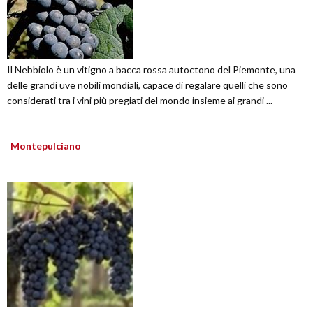
Il Nebbiolo è un vitigno a bacca rossa autoctono del Piemonte, una
delle grandi uve nobili mondiali, capace di regalare quelli che sono
considerati tra i vini più pregiati del mondo insieme ai grandi ...
Montepulciano