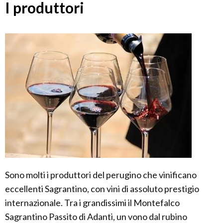
I produttori
Sono molti i produttori del perugino che vinificano
eccellenti Sagrantino, con vini di assoluto prestigio
internazionale. Tra i grandissimi il Montefalco
Sagrantino Passito di Adanti, un vono dal rubino