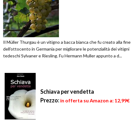
Il Müller Thurgau è un vitigno a bacca bianca che fu creato alla fine
dell'ottocento in Germania per migliorare le potenzialità dei vitigni
tedeschi Sylvaner e Riesling. Fu Hermann Muller appunto a d...
Schiava per vendetta
Prezzo:
in offerta su Amazon a: 12,99€