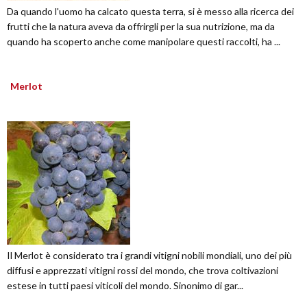
Da quando l'uomo ha calcato questa terra, si è messo alla ricerca dei
frutti che la natura aveva da offrirgli per la sua nutrizione, ma da
quando ha scoperto anche come manipolare questi raccolti, ha ...
Merlot
Il Merlot è considerato tra i grandi vitigni nobili mondiali, uno dei più
diffusi e apprezzati vitigni rossi del mondo, che trova coltivazioni
estese in tutti paesi viticoli del mondo. Sinonimo di gar...