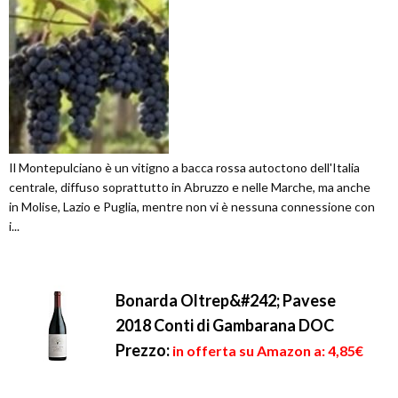
Il Montepulciano è un vitigno a bacca rossa autoctono dell'Italia
centrale, diffuso soprattutto in Abruzzo e nelle Marche, ma anche
in Molise, Lazio e Puglia, mentre non vi è nessuna connessione con
i...
Bonarda Oltrep&#242; Pavese
2018 Conti di Gambarana DOC
Prezzo:
in offerta su Amazon a: 4,85€