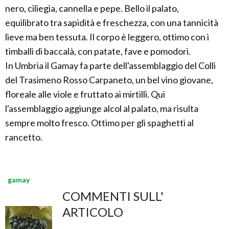
nero, ciliegia, cannella e pepe. Bello il palato,
equilibrato tra sapidità e freschezza, con una tannicità
lieve ma ben tessuta. Il corpo è leggero, ottimo con i
timballi di baccalà, con patate, fave e pomodori.
In Umbria il Gamay fa parte dell'assemblaggio del Colli
del Trasimeno Rosso Carpaneto, un bel vino giovane,
floreale alle viole e fruttato ai mirtilli. Qui
l'assemblaggio aggiunge alcol al palato, ma risulta
sempre molto fresco. Ottimo per gli spaghetti al
rancetto.
gamay
COMMENTI SULL'
ARTICOLO