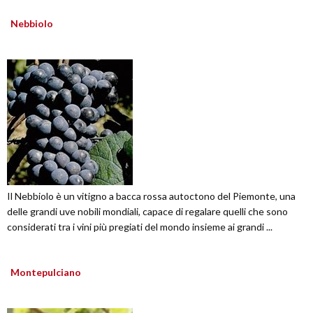
Nebbiolo
Il Nebbiolo è un vitigno a bacca rossa autoctono del Piemonte, una
delle grandi uve nobili mondiali, capace di regalare quelli che sono
considerati tra i vini più pregiati del mondo insieme ai grandi ...
Montepulciano