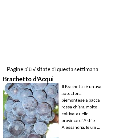
Pagine più visitate di questa settimana
Brachetto d'Acqui
Il Brachetto è un'uva
autoctona
piemontese a bacca
rossa chiara, molto
coltivata nelle
province di Asti e
Alessandria, le uni ...