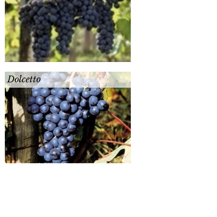
Dolcetto