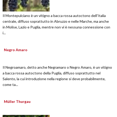
Il Montepulciano è un vitigno a bacca rossa autoctono dell'Italia
centrale, diffuso soprattutto in Abruzzo e nelle Marche, ma anche
in Molise, Lazio e Puglia, mentre non vi è nessuna connessione con
i...
Negro Amaro
Il Negroamaro, detto anche Negramaro o Negro Amaro, è un vitigno
a bacca rossa autoctono della Puglia, diffuso soprattutto nel
Salento, la cui introduzione nella regione si deve probabilmente,
come ta...
Müller Thurgau