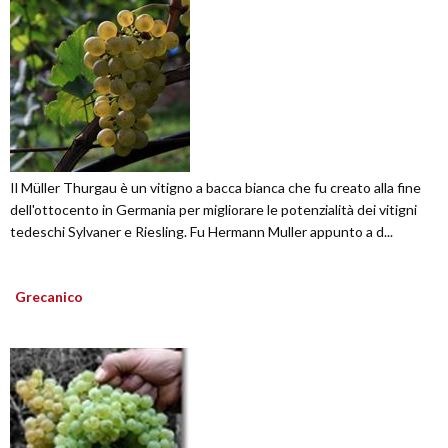
Il Müller Thurgau è un vitigno a bacca bianca che fu creato alla fine
dell'ottocento in Germania per migliorare le potenzialità dei vitigni
tedeschi Sylvaner e Riesling. Fu Hermann Muller appunto a d...
Grecanico