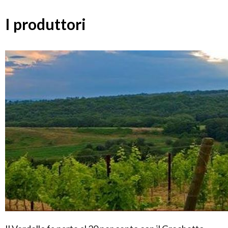
I produttori