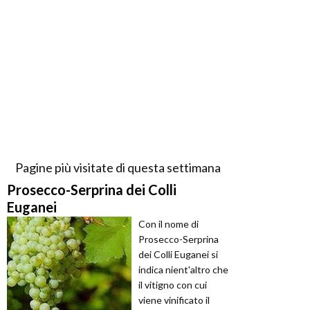
Pagine più visitate di questa settimana
Prosecco-Serprina dei Colli
Euganei
Con il nome di
Prosecco-Serprina
dei Colli Euganei si
indica nient'altro che
il vitigno con cui
viene vinificato il