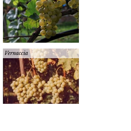
Vernaccia