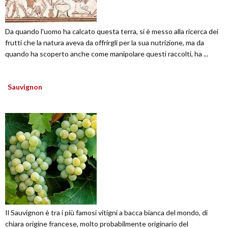
Da quando l'uomo ha calcato questa terra, si è messo alla ricerca dei
frutti che la natura aveva da offrirgli per la sua nutrizione, ma da
quando ha scoperto anche come manipolare questi raccolti, ha ...
Sauvignon
Il Sauvignon è tra i più famosi vitigni a bacca bianca del mondo, di
chiara origine francese, molto probabilmente originario del