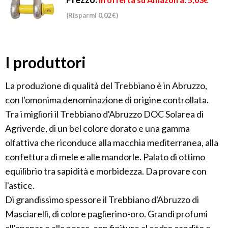
(Risparmi 0,02€)
I produttori
La produzione di qualità del Trebbiano è in Abruzzo,
con l'omonima denominazione di origine controllata.
Tra i migliori il Trebbiano d'Abruzzo DOC Solarea di
Agriverde, di un bel colore dorato e una gamma
olfattiva che riconduce alla macchia mediterranea, alla
confettura di mele e alle mandorle. Palato di ottimo
equilibrio tra sapidità e morbidezza. Da provare con
l'astice.
Di grandissimo spessore il Trebbiano d'Abruzzo di
Masciarelli, di colore paglierino-oro. Grandi profumi