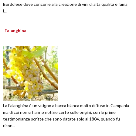
Bordolese dove concorre alla creazione di vini di alta qualità e fama
i...
Falanghina
La Falanghina è un vitigno a bacca bianca molto diffuso in Campania
ma di cui non si hanno notizie certe sulle origini, con le prime
testimonianze scritte che sono datate solo al 1804, quando fu
ricon...