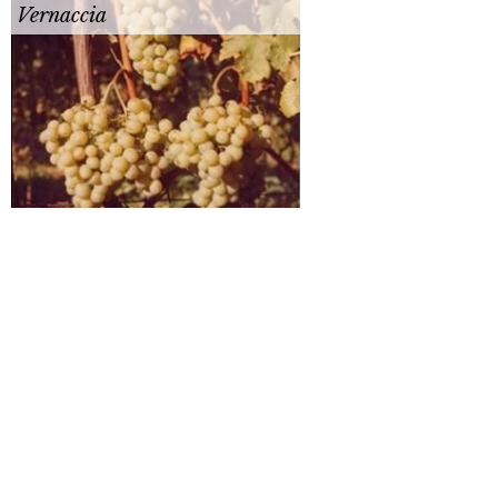
Vernaccia