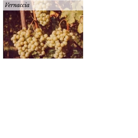
Vernaccia