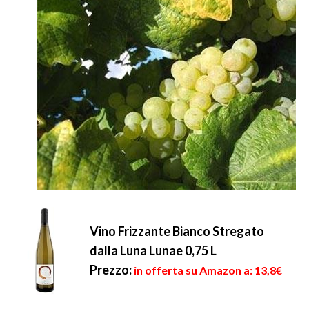
Vino Frizzante Bianco Stregato
dalla Luna Lunae 0,75 L
Prezzo:
in offerta su Amazon a: 13,8€