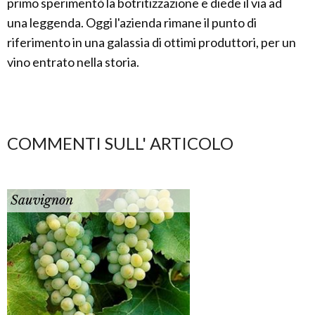
primo sperimentò la botritizzazione e diede il via ad
una leggenda. Oggi l'azienda rimane il punto di
riferimento in una galassia di ottimi produttori, per un
vino entrato nella storia.
COMMENTI SULL' ARTICOLO
Sauvignon