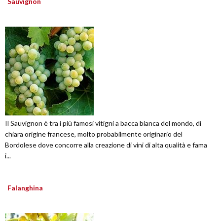
Sauvignon
Il Sauvignon è tra i più famosi vitigni a bacca bianca del mondo, di
chiara origine francese, molto probabilmente originario del
Bordolese dove concorre alla creazione di vini di alta qualità e fama
i...
Falanghina