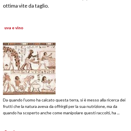
ottima vite da taglio.
uva e vino
Da quando l'uomo ha calcato questa terra, si è messo alla ricerca dei
frutti che la natura aveva da offrirgli per la sua nutrizione, ma da
quando ha scoperto anche come manipolare questi raccolti, ha ...