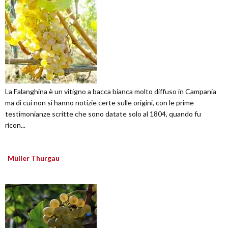
La Falanghina è un vitigno a bacca bianca molto diffuso in Campania
ma di cui non si hanno notizie certe sulle origini, con le prime
testimonianze scritte che sono datate solo al 1804, quando fu
ricon...
Müller Thurgau