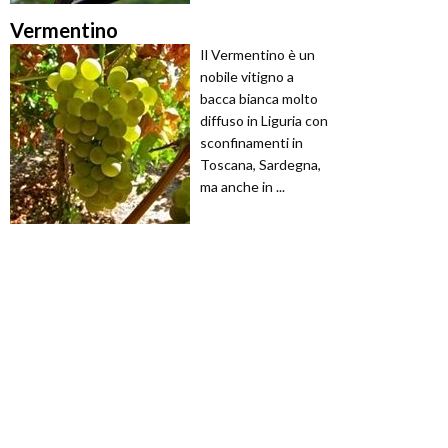
Vermentino
Il Vermentino è un
nobile vitigno a
bacca bianca molto
diffuso in Liguria con
sconfinamenti in
Toscana, Sardegna,
ma anche in ...