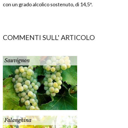
con un grado alcolico sostenuto, di 14,5°.
COMMENTI SULL' ARTICOLO
Sauvignon
Falanghina