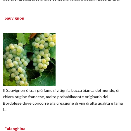
Sauvignon
Il Sauvignon è tra i più famosi vitigni a bacca bianca del mondo, di
chiara origine francese, molto probabilmente originario del
Bordolese dove concorre alla creazione di vini di alta qualità e fama
i...
Falanghina