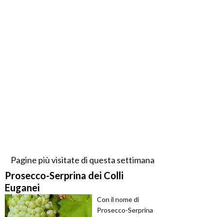
Pagine più visitate di questa settimana
Prosecco-Serprina dei Colli
Euganei
Con il nome di
Prosecco-Serprina