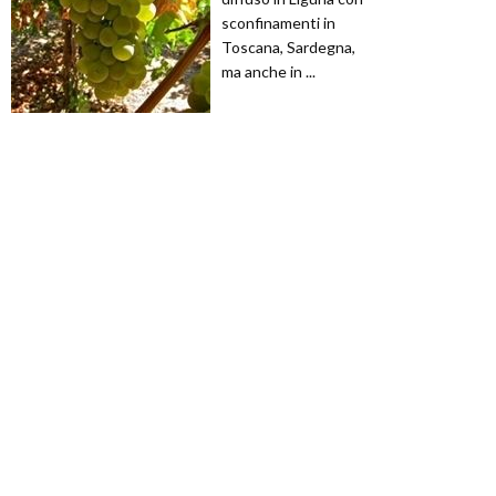
sconfinamenti in
Toscana, Sardegna,
ma anche in ...