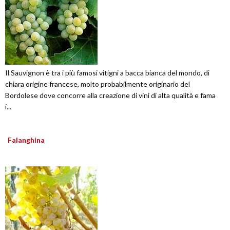
Il Sauvignon è tra i più famosi vitigni a bacca bianca del mondo, di
chiara origine francese, molto probabilmente originario del
Bordolese dove concorre alla creazione di vini di alta qualità e fama
i...
Falanghina