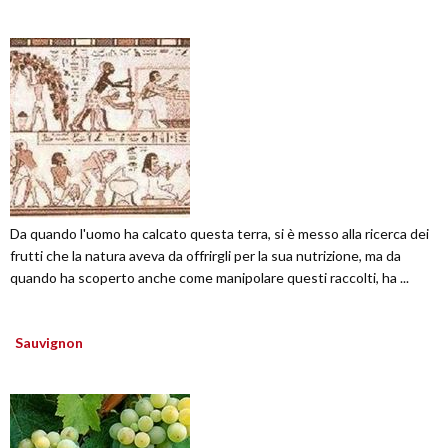
Da quando l'uomo ha calcato questa terra, si è messo alla ricerca dei
frutti che la natura aveva da offrirgli per la sua nutrizione, ma da
quando ha scoperto anche come manipolare questi raccolti, ha ...
Sauvignon