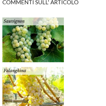
COMMENTI SULL' ARTICOLO
Sauvignon
Falanghina