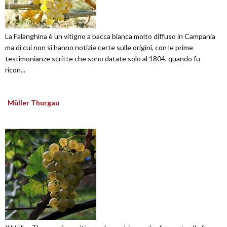
La Falanghina è un vitigno a bacca bianca molto diffuso in Campania
ma di cui non si hanno notizie certe sulle origini, con le prime
testimonianze scritte che sono datate solo al 1804, quando fu
ricon...
Müller Thurgau