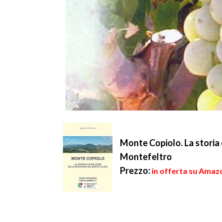
Monte Copiolo. La storia 
Montefeltro
Prezzo:
in offerta su Amaz