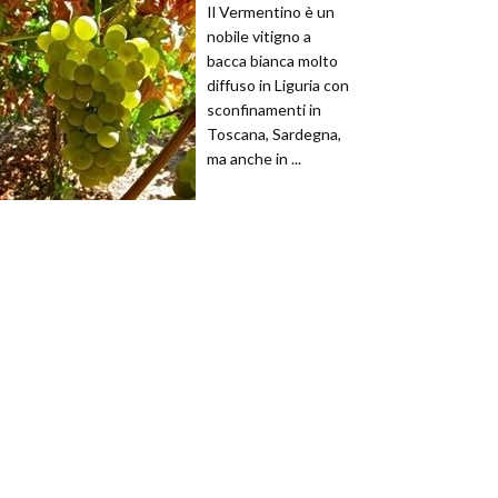
Il Vermentino è un
nobile vitigno a
bacca bianca molto
diffuso in Liguria con
sconfinamenti in
Toscana, Sardegna,
ma anche in ...