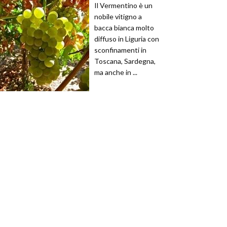
Il Vermentino è un
nobile vitigno a
bacca bianca molto
diffuso in Liguria con
sconfinamenti in
Toscana, Sardegna,
ma anche in ...