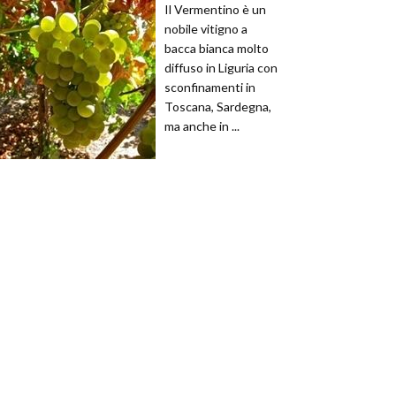
Il Vermentino è un
nobile vitigno a
bacca bianca molto
diffuso in Liguria con
sconfinamenti in
Toscana, Sardegna,
ma anche in ...