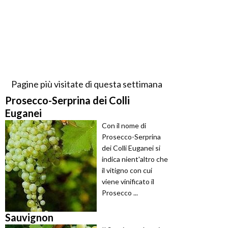
Pagine più visitate di questa settimana
Prosecco-Serprina dei Colli
Euganei
Con il nome di
Prosecco-Serprina
dei Colli Euganei si
indica nient'altro che
il vitigno con cui
viene vinificato il
Prosecco ...
Sauvignon