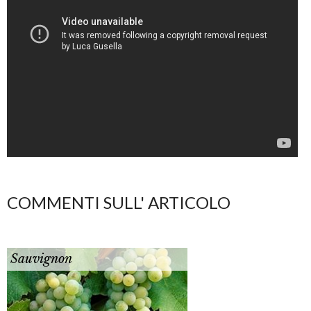
COMMENTI SULL' ARTICOLO
Sauvignon