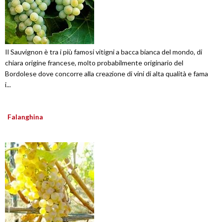
Il Sauvignon è tra i più famosi vitigni a bacca bianca del mondo, di
chiara origine francese, molto probabilmente originario del
Bordolese dove concorre alla creazione di vini di alta qualità e fama
i...
Falanghina