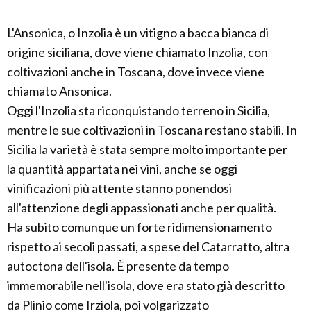
L'Ansonica, o Inzolia è un vitigno a bacca bianca di
origine siciliana, dove viene chiamato Inzolia, con
coltivazioni anche in Toscana, dove invece viene
chiamato Ansonica.
Oggi l'Inzolia sta riconquistando terreno in Sicilia,
mentre le sue coltivazioni in Toscana restano stabili. In
Sicilia la varietà è stata sempre molto importante per
la quantità appartata nei vini, anche se oggi
vinificazioni più attente stanno ponendosi
all'attenzione degli appassionati anche per qualità.
Ha subito comunque un forte ridimensionamento
rispetto ai secoli passati, a spese del Catarratto, altra
autoctona dell'isola. È presente da tempo
immemorabile nell'isola, dove era stato già descritto
da Plinio come Irziola, poi volgarizzato