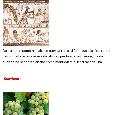
Da quando l'uomo ha calcato questa terra, si è messo alla ricerca dei
frutti che la natura aveva da offrirgli per la sua nutrizione, ma da
quando ha scoperto anche come manipolare questi raccolti, ha ...
Sauvignon