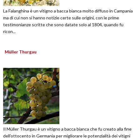
La Falanghina è un vitigno a bacca bianca molto diffuso in Campania
ma di cui non si hanno notizie certe sulle origini, con le prime
testimonianze scritte che sono datate solo al 1804, quando fu
ricon...
Müller Thurgau
Il Müller Thurgau è un vitigno a bacca bianca che fu creato alla fine
dell'ottocento in Germania per migliorare le potenzialità dei vitigni