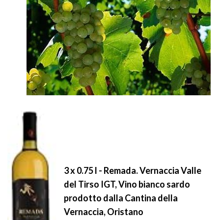
3 x 0.75 l - Remada. Vernaccia Valle
del Tirso IGT, Vino bianco sardo
prodotto dalla Cantina della
Vernaccia, Oristano