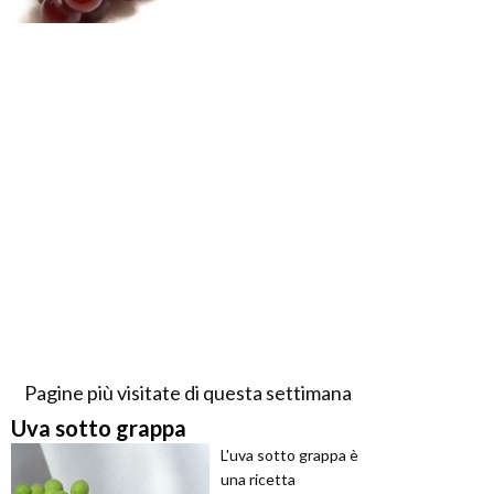
Pagine più visitate di questa settimana
Uva sotto grappa
L'uva sotto grappa è
una ricetta