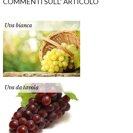
COMMENTI SULL' ARTICOLO
Uva bianca
Uva da tavola