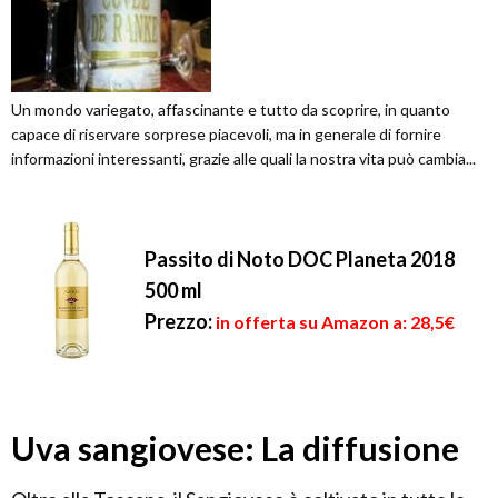
Un mondo variegato, affascinante e tutto da scoprire, in quanto
capace di riservare sorprese piacevoli, ma in generale di fornire
informazioni interessanti, grazie alle quali la nostra vita può cambia...
Passito di Noto DOC Planeta 2018
500 ml
Prezzo:
in offerta su Amazon a: 28,5€
Uva sangiovese: La diffusione