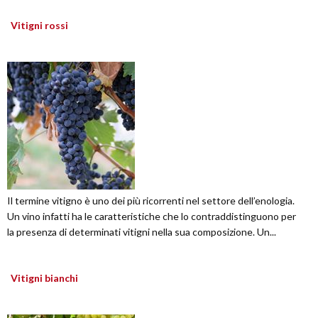
Vitigni rossi
Il termine vitigno è uno dei più ricorrenti nel settore dell’enologia.
Un vino infatti ha le caratteristiche che lo contraddistinguono per
la presenza di determinati vitigni nella sua composizione. Un...
Vitigni bianchi