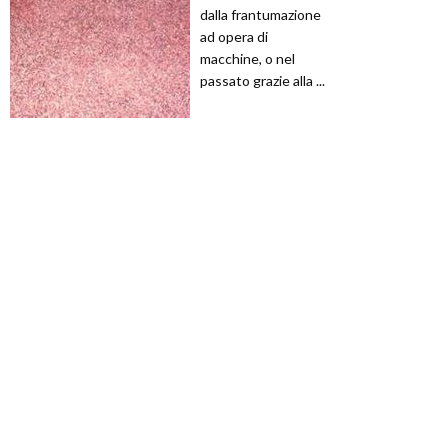
dalla frantumazione
ad opera di
macchine, o nel
passato grazie alla ...