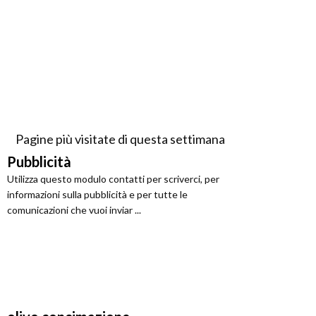
Pagine più visitate di questa settimana
Pubblicità
Utilizza questo modulo contatti per scriverci, per
informazioni sulla pubblicità e per tutte le
comunicazioni che vuoi inviar ...