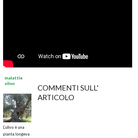
malattie
olivo
COMMENTI SULL'
ARTICOLO
L'ulivo è una
pianta longeva