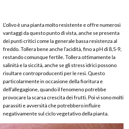
L'olivo è una pianta molto resistente e offre numerosi
vantaggi da questo punto di vista, anche se presenta
dei punti critici come la generale bassa resistenza al
freddo. Tollera bene anche l'acidità, fino a pH di 8,5-9,
restando comunque fertile. Tollera ottimamente la
salinità e la siccità, anche se gli stress idrici possono
risultare controproducenti per le resi. Questo
particolarmente in occasione della fioritura e
dell'allegagione, quando il fenomeno potrebbe
provocare la scarsa crescita dei frutti. Poi vi sono molti
parassiti e avversità che potrebbero influire
negativamente sul ciclo vegetativo della pianta.