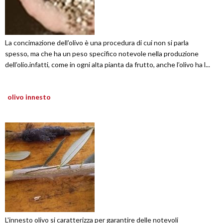
La concimazione dell’olivo è una procedura di cui non si parla
spesso, ma che ha un peso specifico notevole nella produzione
dell’olio.infatti, come in ogni alta pianta da frutto, anche l’olivo ha l...
olivo innesto
L'innesto olivo si caratterizza per garantire delle notevoli