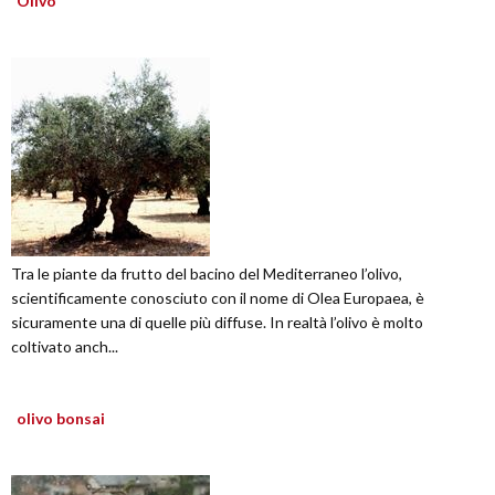
Olivo
Tra le piante da frutto del bacino del Mediterraneo l’olivo,
scientificamente conosciuto con il nome di Olea Europaea, è
sicuramente una di quelle più diffuse. In realtà l’olivo è molto
coltivato anch...
olivo bonsai