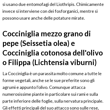
si usano due entomofagi del Liothripis. Chimicamente
invece si interviene con dei fosforganici, mentre si
possono usare anche delle potature mirate.
Cocciniglia mezzo grano di
pepe (Seissetia olea) e
Cocciniglia cotonosa dell'olivo
o Filippa (Lichtensia viburni)
La Cocciniglia è un parassita molto comune a tutte le
forme vegetali, anche se le sue preferite sono gli
agrumi e appunto l'olivo. Comunque attacca
numerosissime piante in particolare sui rami e sulla
parte inferiore delle foglie, sulla nervatura principale.
Gli effetti principali del suo attacco sono sulle rese,