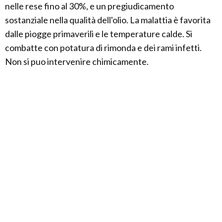
nelle rese fino al 30%, e un pregiudicamento
sostanziale nella qualità dell'olio. La malattia è favorita
dalle piogge primaverili e le temperature calde. Si
combatte con potatura di rimonda e dei rami infetti.
Non si puo intervenire chimicamente.