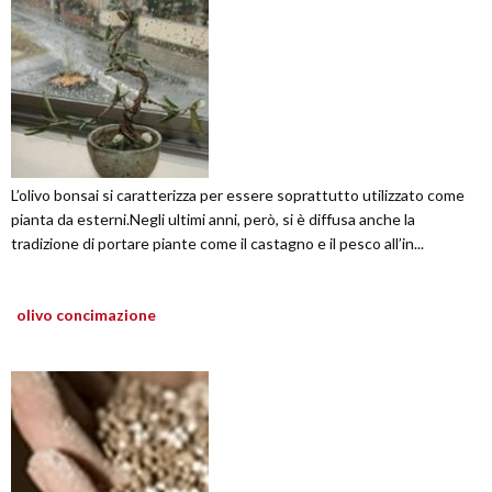
L’olivo bonsai si caratterizza per essere soprattutto utilizzato come
pianta da esterni.Negli ultimi anni, però, si è diffusa anche la
tradizione di portare piante come il castagno e il pesco all’in...
olivo concimazione