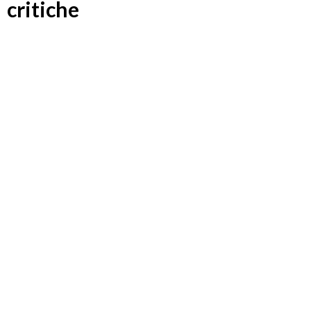
critiche