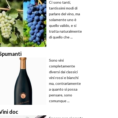
Ci sono tanti,
tantissimi modi di
parlare del vino, ma
solamente uno è
quello valido, e si
tratta naturalmente
di quello che ...
Spumanti
Sono vini
completamente
diversi dai classici
vini rossi e bianchi
ma, contrariamente
a quanto si possa
pensare, sono
comunque ...
Vini doc