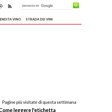
ENDITA VINO
STRADA DEI VINI
Pagine più visitate di questa settimana
Come leggere l'etichetta