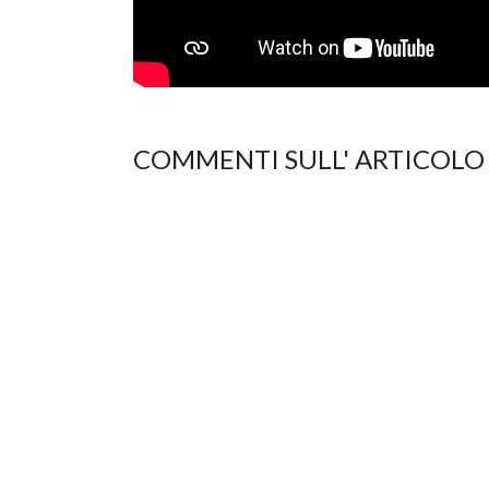
COMMENTI SULL' ARTICOLO