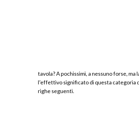
tavola? A pochissimi, a nessuno forse, ma
l’effettivo significato di questa categoria 
righe seguenti.