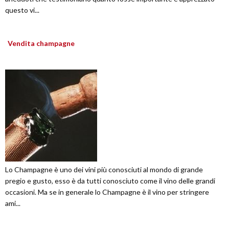
questo vi...
Vendita champagne
Lo Champagne è uno dei vini più conosciuti al mondo di grande
pregio e gusto, esso è da tutti conosciuto come il vino delle grandi
occasioni. Ma se in generale lo Champagne è il vino per stringere
ami...