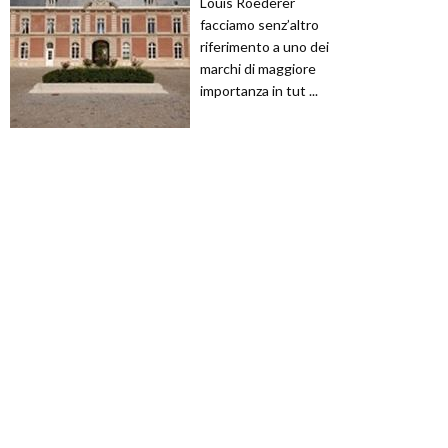
Louis Roederer
facciamo senz’altro
riferimento a uno dei
marchi di maggiore
importanza in tut ...