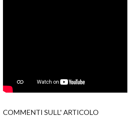
COMMENTI SULL' ARTICOLO