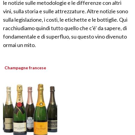
le notizie sulle metodologie e le differenze con altri
vini, sulla storia e sulle attrezzature. Altre notizie sono
sulla legislazione, i costi, le etichette e le bottiglie. Qui
racchiudiamo quindi tutto quello che c'è' da sapere, di
fondamentale e di superfluo, su questo vino divenuto
ormai un mito.
Champagne francese