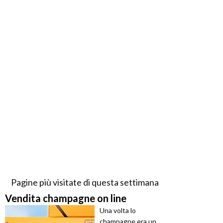
Pagine più visitate di questa settimana
Vendita champagne on line
Una volta lo
champagne era un