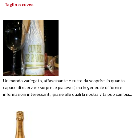
Taglio o cuvee
Un mondo variegato, affascinante e tutto da scoprire, in quanto
capace di riservare sorprese piacevoli, ma in generale di fornire
informazioni interessanti, grazie alle quali la nostra vita può cambia...