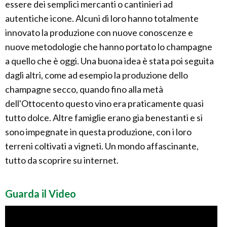
essere dei semplici mercanti o cantinieri ad
autentiche icone. Alcuni di loro hanno totalmente
innovato la produzione con nuove conoscenze e
nuove metodologie che hanno portato lo champagne
a quello che è oggi. Una buona idea è stata poi seguita
dagli altri, come ad esempio la produzione dello
champagne secco, quando fino alla metà
dell'Ottocento questo vino era praticamente quasi
tutto dolce. Altre famiglie erano gia benestanti e si
sono impegnate in questa produzione, con i loro
terreni coltivati a vigneti. Un mondo affascinante,
tutto da scoprire su internet.
Guarda il Video