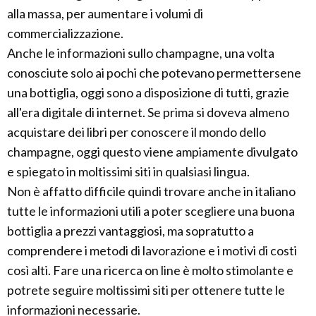
alla massa, per aumentare i volumi di
commercializzazione.
Anche le informazioni sullo champagne, una volta
conosciute solo ai pochi che potevano permettersene
una bottiglia, oggi sono a disposizione di tutti, grazie
all'era digitale di internet. Se prima si doveva almeno
acquistare dei libri per conoscere il mondo dello
champagne, oggi questo viene ampiamente divulgato
e spiegato in moltissimi siti in qualsiasi lingua.
Non è affatto difficile quindi trovare anche in italiano
tutte le informazioni utili a poter scegliere una buona
bottiglia a prezzi vantaggiosi, ma sopratutto a
comprendere i metodi di lavorazione e i motivi di costi
così alti. Fare una ricerca on line è molto stimolante e
potrete seguire moltissimi siti per ottenere tutte le
informazioni necessarie.