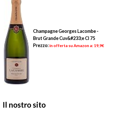
Champagne Georges Lacombe -
Brut Grande Cuv&#233;e Cl 75
Prezzo:
in offerta su Amazon a: 19,9€
Il nostro sito