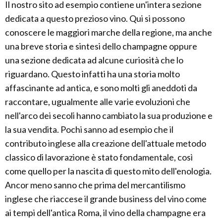
Il nostro sito ad esempio contiene un'intera sezione
dedicata a questo prezioso vino. Qui si possono
conoscere le maggiori marche della regione, ma anche
una breve storia e sintesi dello champagne oppure
una sezione dedicata ad alcune curiosità che lo
riguardano. Questo infatti ha una storia molto
affascinante ad antica, e sono molti gli aneddoti da
raccontare, ugualmente alle varie evoluzioni che
nell'arco dei secoli hanno cambiato la sua produzione e
la sua vendita. Pochi sanno ad esempio che il
contributo inglese alla creazione dell'attuale metodo
classico di lavorazione è stato fondamentale, così
come quello per la nascita di questo mito dell'enologia.
Ancor meno sanno che prima del mercantilismo
inglese che riaccese il grande business del vino come
ai tempi dell'antica Roma, il vino della champagne era