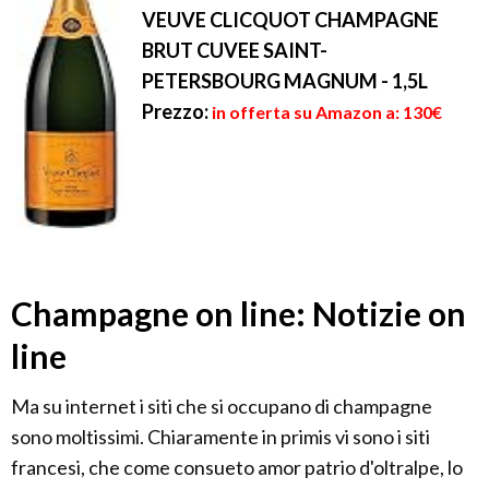
VEUVE CLICQUOT CHAMPAGNE
BRUT CUVEE SAINT-
PETERSBOURG MAGNUM - 1,5L
Prezzo:
in offerta su Amazon a: 130€
Champagne on line: Notizie on
line
Ma su internet i siti che si occupano di champagne
sono moltissimi. Chiaramente in primis vi sono i siti
francesi, che come consueto amor patrio d'oltralpe, lo