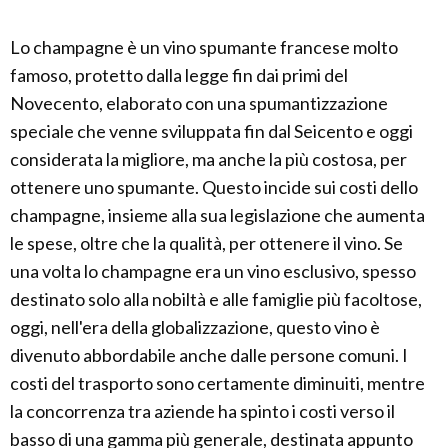
Lo champagne è un vino spumante francese molto
famoso, protetto dalla legge fin dai primi del
Novecento, elaborato con una spumantizzazione
speciale che venne sviluppata fin dal Seicento e oggi
considerata la migliore, ma anche la più costosa, per
ottenere uno spumante. Questo incide sui costi dello
champagne, insieme alla sua legislazione che aumenta
le spese, oltre che la qualità, per ottenere il vino. Se
una volta lo champagne era un vino esclusivo, spesso
destinato solo alla nobiltà e alle famiglie più facoltose,
oggi, nell'era della globalizzazione, questo vino è
divenuto abbordabile anche dalle persone comuni. I
costi del trasporto sono certamente diminuiti, mentre
la concorrenza tra aziende ha spinto i costi verso il
basso di una gamma più generale, destinata appunto