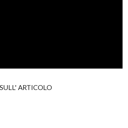
ULL' ARTICOLO