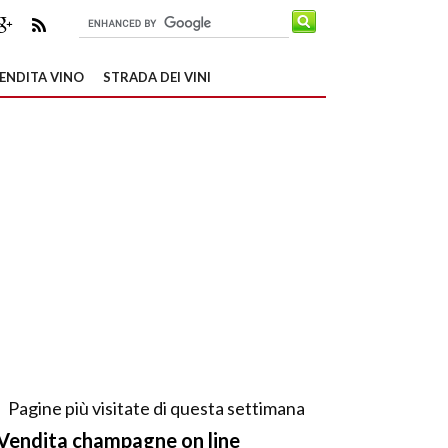
ENDITA VINO
STRADA DEI VINI
Pagine più visitate di questa settimana
Vendita champagne on line