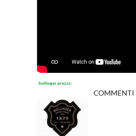
bollinger prezzo
COMMENTI S