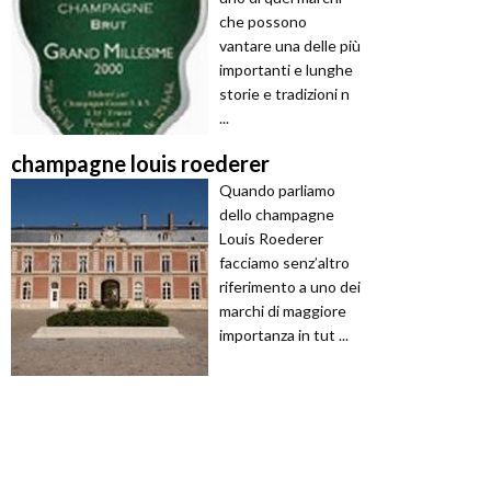
che possono
vantare una delle più
importanti e lunghe
storie e tradizioni n
...
champagne louis roederer
Quando parliamo
dello champagne
Louis Roederer
facciamo senz’altro
riferimento a uno dei
marchi di maggiore
importanza in tut ...