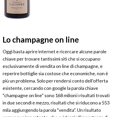
Lo champagne on line
Oggi basta aprire internet e ricercare alcune parole
chiave per trovare tantissimi siti che si occupano
esclusivamente di vendita on line di champagne, e
reperire bottiglie sia costose che economiche, non è
più un problema. Solo per rendersi conto dell'offerta
esistente, cercando con google la parola chiave
“champagne on line” sono 168 milioni i risultati trovati
in due secondi e mezzo, risultati che si riducono a 553
mila aggiungendo la parola “vendita”. Un risultato