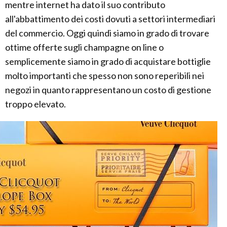
mentre internet ha dato il suo contributo
all'abbattimento dei costi dovuti a settori intermediari
del commercio. Oggi quindi siamo in grado di trovare
ottime offerte sugli champagne on line o
semplicemente siamo in grado di acquistare bottiglie
molto importanti che spesso non sono reperibili nei
negozi in quanto rappresentano un costo di gestione
troppo elevato.