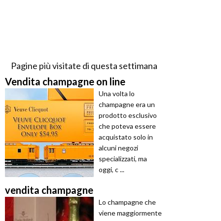
Pagine più visitate di questa settimana
Vendita champagne on line
Una volta lo
champagne era un
prodotto esclusivo
che poteva essere
acquistato solo in
alcuni negozi
specializzati, ma
oggi, c ...
vendita champagne
Lo champagne che
viene maggiormente