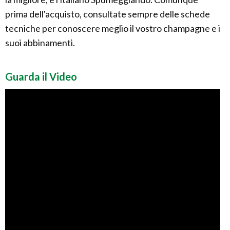
prima dell'acquisto, consultate sempre delle schede
tecniche per conoscere meglio il vostro champagne e i
suoi abbinamenti.
Guarda il Video