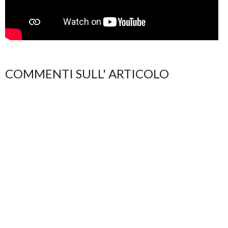
COMMENTI SULL' ARTICOLO