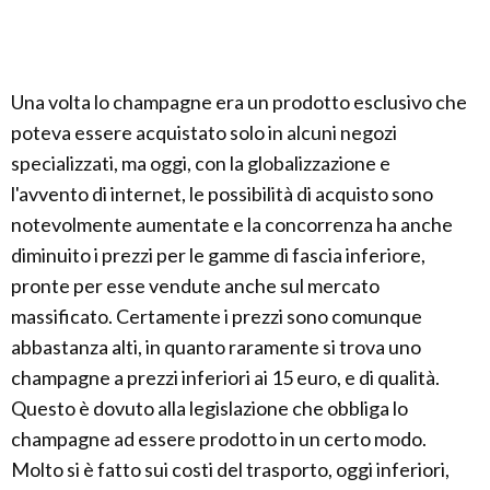
Una volta lo champagne era un prodotto esclusivo che
poteva essere acquistato solo in alcuni negozi
specializzati, ma oggi, con la globalizzazione e
l'avvento di internet, le possibilità di acquisto sono
notevolmente aumentate e la concorrenza ha anche
diminuito i prezzi per le gamme di fascia inferiore,
pronte per esse vendute anche sul mercato
massificato. Certamente i prezzi sono comunque
abbastanza alti, in quanto raramente si trova uno
champagne a prezzi inferiori ai 15 euro, e di qualità.
Questo è dovuto alla legislazione che obbliga lo
champagne ad essere prodotto in un certo modo.
Molto si è fatto sui costi del trasporto, oggi inferiori,