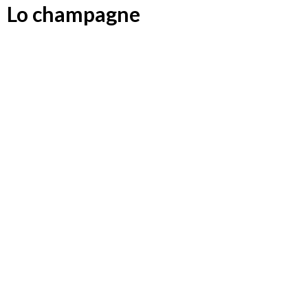
Lo champagne