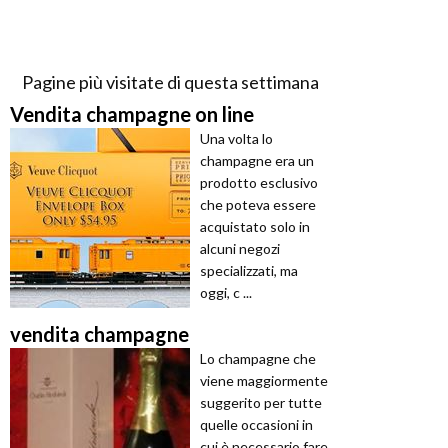
Pagine più visitate di questa settimana
Vendita champagne on line
Una volta lo
champagne era un
prodotto esclusivo
che poteva essere
acquistato solo in
alcuni negozi
specializzati, ma
oggi, c ...
vendita champagne
Lo champagne che
viene maggiormente
suggerito per tutte
quelle occasioni in
cui è necessario fare