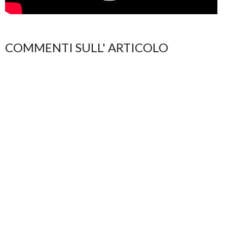
COMMENTI SULL' ARTICOLO