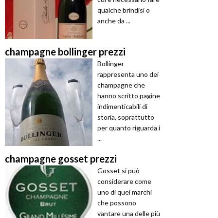
qualche brindisi o
anche da ...
champagne bollinger prezzi
Bollinger
rappresenta uno dei
champagne che
hanno scritto pagine
indimenticabili di
storia, soprattutto
per quanto riguarda i
...
champagne gosset prezzi
Gosset si può
considerare come
uno di quei marchi
che possono
vantare una delle più