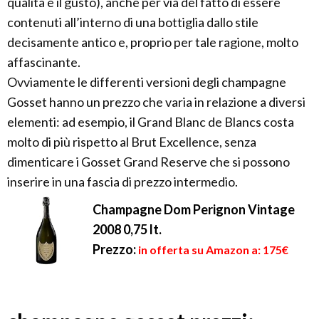
qualità e il gusto), anche per via del fatto di essere
contenuti all’interno di una bottiglia dallo stile
decisamente antico e, proprio per tale ragione, molto
affascinante.
Ovviamente le differenti versioni degli champagne
Gosset hanno un prezzo che varia in relazione a diversi
elementi: ad esempio, il Grand Blanc de Blancs costa
molto di più rispetto al Brut Excellence, senza
dimenticare i Gosset Grand Reserve che si possono
inserire in una fascia di prezzo intermedio.
Champagne Dom Perignon Vintage
2008 0,75 lt.
Prezzo:
in offerta su Amazon a: 175€