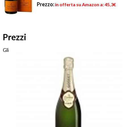
Prezzo:
in offerta su Amazon a: 45,3€
Prezzi
Gli