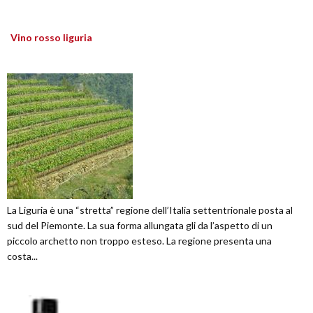
Vino rosso liguria
La Liguria è una “stretta” regione dell’Italia settentrionale posta al
sud del Piemonte. La sua forma allungata gli da l’aspetto di un
piccolo archetto non troppo esteso. La regione presenta una
costa...