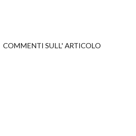
COMMENTI SULL' ARTICOLO