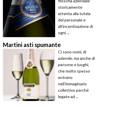
filosofia aziendale
storicamente
attenta alla tutela
del personale e
all’incentivazione di
ogni ...
Martini asti spumante
Ci sono nomi, di
aziende, ma anche di
persone e luoghi,
che molto spesso
entrano
nell’immaginario
collettivo perché
legate ad ...