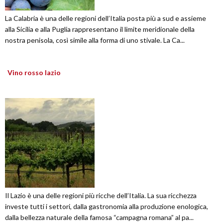
La Calabria è una delle regioni dell’Italia posta più a sud e assieme
alla Sicilia e alla Puglia rappresentano il limite meridionale della
nostra penisola, così simile alla forma di uno stivale. La Ca...
Vino rosso lazio
Il Lazio è una delle regioni più ricche dell’Italia. La sua ricchezza
investe tutti i settori, dalla gastronomia alla produzione enologica,
dalla bellezza naturale della famosa “campagna romana” al pa...