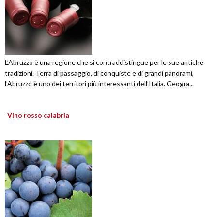
L’Abruzzo è una regione che si contraddistingue per le sue antiche
tradizioni. Terra di passaggio, di conquiste e di grandi panorami,
l’Abruzzo è uno dei territori più interessanti dell’Italia. Geogra...
Vino rosso calabria