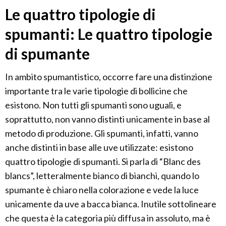
Le quattro tipologie di
spumanti: Le quattro tipologie
di spumante
In ambito spumantistico, occorre fare una distinzione
importante tra le varie tipologie di bollicine che
esistono. Non tutti gli spumanti sono uguali, e
soprattutto, non vanno distinti unicamente in base al
metodo di produzione. Gli spumanti, infatti, vanno
anche distinti in base alle uve utilizzate: esistono
quattro tipologie di spumanti. Si parla di “Blanc des
blancs”, letteralmente bianco di bianchi, quando lo
spumante è chiaro nella colorazione e vede la luce
unicamente da uve a bacca bianca. Inutile sottolineare
che questa è la categoria più diffusa in assoluto, ma è