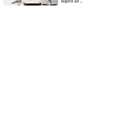
legate ad ...