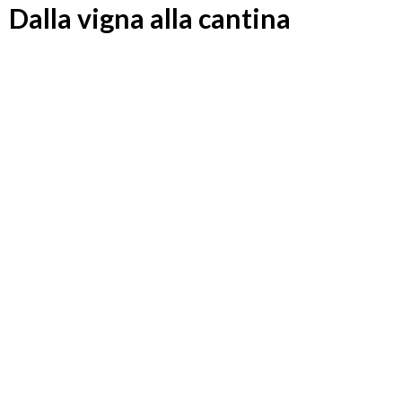
Dalla vigna alla cantina