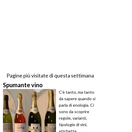
Pagine più visitate di questa settimana
Spumante vino
C’è tanto, ma tanto
da sapere quando si
parla di enologia. Ci
sono da scoprire
regole, varianti,
tipologie di vini,
etichette ...