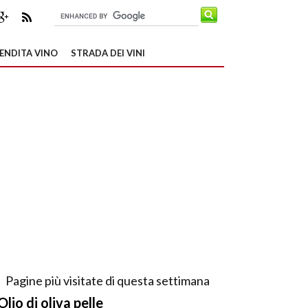
ENDITA VINO
STRADA DEI VINI
Pagine più visitate di questa settimana
Olio di oliva pelle