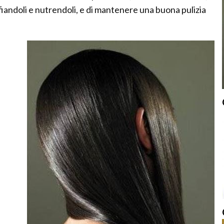
nfiandoli e nutrendoli, e di mantenere una buona pulizia