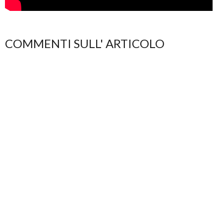
COMMENTI SULL' ARTICOLO