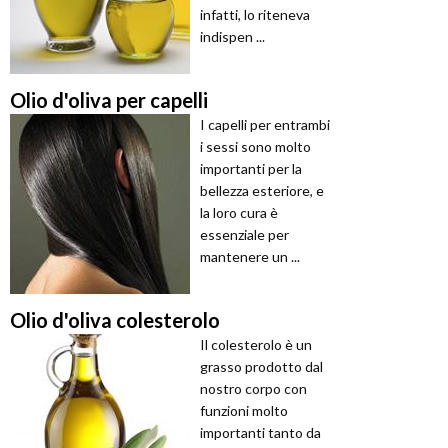
infatti, lo riteneva
indispen ...
Olio d'oliva per capelli
I capelli per entrambi
i sessi sono molto
importanti per la
bellezza esteriore, e
la loro cura è
essenziale per
mantenere un ...
Olio d'oliva colesterolo
Il colesterolo è un
grasso prodotto dal
nostro corpo con
funzioni molto
importanti tanto da