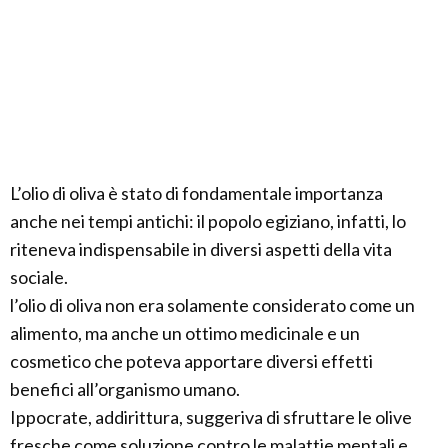
L’olio di oliva è stato di fondamentale importanza
anche nei tempi antichi: il popolo egiziano, infatti, lo
riteneva indispensabile in diversi aspetti della vita
sociale.
l’olio di oliva non era solamente considerato come un
alimento, ma anche un ottimo medicinale e un
cosmetico che poteva apportare diversi effetti
benefici all’organismo umano.
Ippocrate, addirittura, suggeriva di sfruttare le olive
fresche come soluzione contro le malattie mentali e,