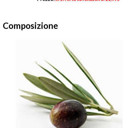
Composizione