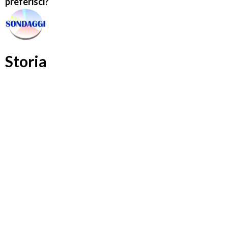
preferisci?
Storia