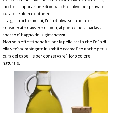
inoltre, l’applicazione di impacchi di olive per provare a
curare le ulcere cutanee.
Tra gli antichi romani, l’olio d’oliva sulla pelle era
considerato davvero ottimo, al punto che si parlava
spesso di bagno della giovinezza.
Non solo effetti benefici per la pelle, visto che l’olio di
olia veniva impiegato in ambito cosmetico anche per la
cura dei capelli e per conservare il loro colore
naturale.