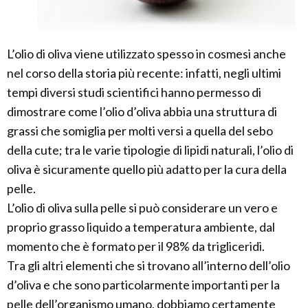
L’olio di oliva viene utilizzato spesso in cosmesi anche
nel corso della storia più recente: infatti, negli ultimi
tempi diversi studi scientifici hanno permesso di
dimostrare come l’olio d’oliva abbia una struttura di
grassi che somiglia per molti versi a quella del sebo
della cute; tra le varie tipologie di lipidi naturali, l’olio di
oliva è sicuramente quello più adatto per la cura della
pelle.
L’olio di oliva sulla pelle si può considerare un vero e
proprio grasso liquido a temperatura ambiente, dal
momento che è formato per il 98% da trigliceridi.
Tra gli altri elementi che si trovano all’interno dell’olio
d’oliva e che sono particolarmente importanti per la
pelle dell’organismo umano, dobbiamo certamente