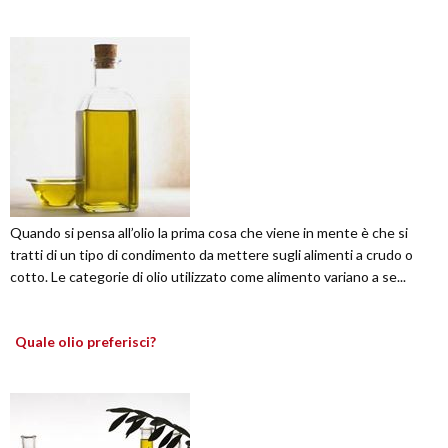
Quando si pensa all’olio la prima cosa che viene in mente è che si
tratti di un tipo di condimento da mettere sugli alimenti a crudo o
cotto. Le categorie di olio utilizzato come alimento variano a se...
Quale olio preferisci?