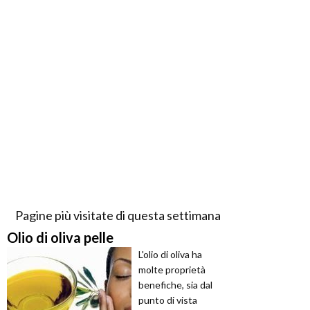
Pagine più visitate di questa settimana
Olio di oliva pelle
L'olio di oliva ha
molte proprietà
benefiche, sia dal
punto di vista