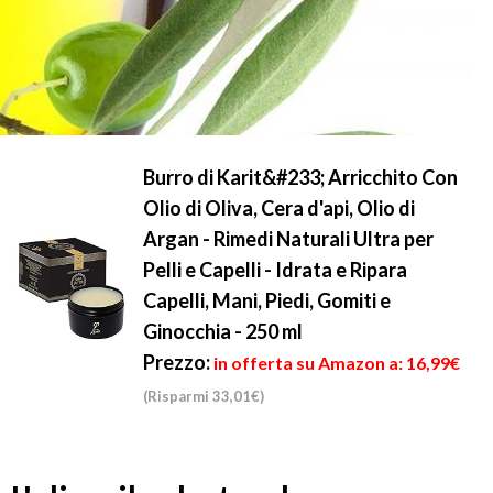
Burro di Karit&#233; Arricchito Con
Olio di Oliva, Cera d'api, Olio di
Argan - Rimedi Naturali Ultra per
Pelli e Capelli - Idrata e Ripara
Capelli, Mani, Piedi, Gomiti e
Ginocchia - 250 ml
Prezzo:
in offerta su Amazon a: 16,99€
(Risparmi 33,01€)