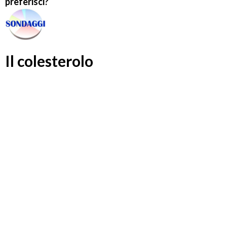
preferisci?
Il colesterolo