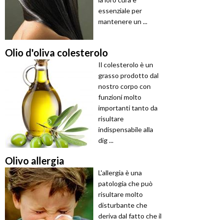
essenziale per
mantenere un ...
Olio d'oliva colesterolo
Il colesterolo è un
grasso prodotto dal
nostro corpo con
funzioni molto
importanti tanto da
risultare
indispensabile alla
dig ...
Olivo allergia
L'allergia è una
patologia che può
risultare molto
disturbante che
deriva dal fatto che il