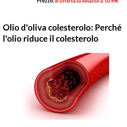
Prezzo:
in offerta su Amazon a: 10,99€
Olio d'oliva colesterolo: Perché
l'olio riduce il colesterolo