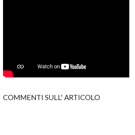
COMMENTI SULL' ARTICOLO