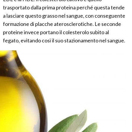
trasportato dalla prima proteina perché questa tende
a lasciare questo grasso nel sangue, con conseguente
formazione di placche aterosclerotiche. Le seconde
proteine invece portano il colesterolo subito al
fegato, evitando cosi il suo stazionamento nel sangue.