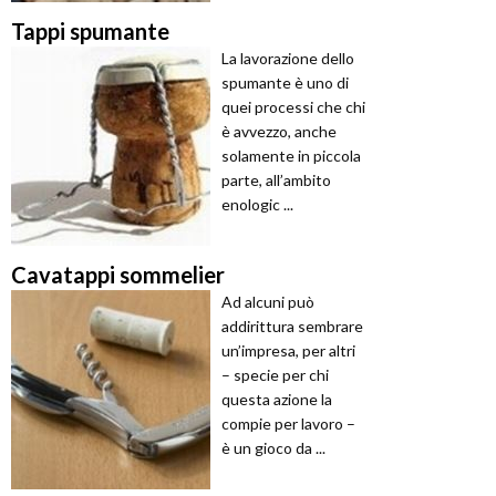
Tappi spumante
La lavorazione dello
spumante è uno di
quei processi che chi
è avvezzo, anche
solamente in piccola
parte, all’ambito
enologic ...
Cavatappi sommelier
Ad alcuni può
addirittura sembrare
un’impresa, per altri
– specie per chi
questa azione la
compie per lavoro –
è un gioco da ...