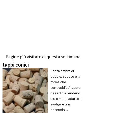
Pagine più visitate di questa settimana
tappi conici
Senza ombra di
dubbio, spesso è la
forma che
contraddistingue un
oggetto a renderlo
più o meno adatto a
svolgere una
determin ...