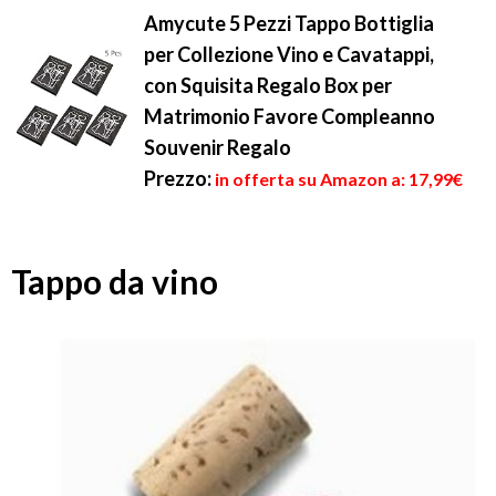
Amycute 5 Pezzi Tappo Bottiglia
per Collezione Vino e Cavatappi,
con Squisita Regalo Box per
Matrimonio Favore Compleanno
Souvenir Regalo
Prezzo:
in offerta su Amazon a: 17,99€
Tappo da vino