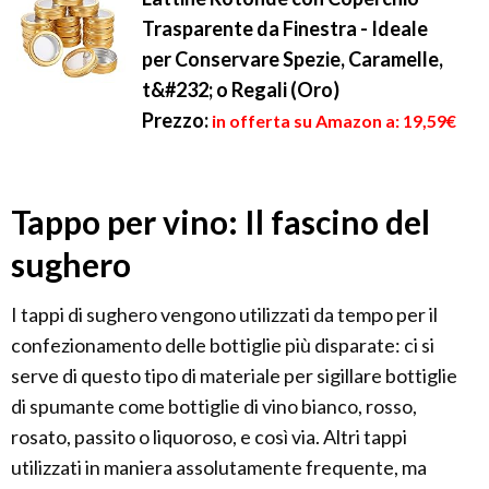
Trasparente da Finestra - Ideale
per Conservare Spezie, Caramelle,
t&#232; o Regali (Oro)
Prezzo:
in offerta su Amazon a: 19,59€
Tappo per vino: Il fascino del
sughero
I tappi di sughero vengono utilizzati da tempo per il
confezionamento delle bottiglie più disparate: ci si
serve di questo tipo di materiale per sigillare bottiglie
di spumante come bottiglie di vino bianco, rosso,
rosato, passito o liquoroso, e così via. Altri tappi
utilizzati in maniera assolutamente frequente, ma