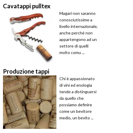
Cavatappi pulltex
Magari non saranno
conosciutissime a
livello internazionale,
anche perché non
appartengono ad un
settore di quelli
molto comu ...
Produzione tappi
Chi è appassionato
di vini ed enologia
tende a distinguersi
da quello che
possiamo definire
come un bevitore
medio, un bevito ...