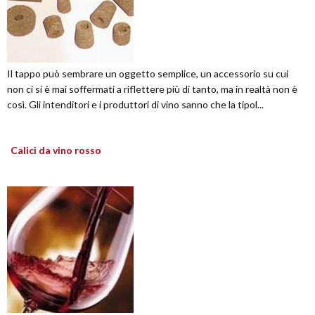
Il tappo può sembrare un oggetto semplice, un accessorio su cui
non ci si è mai soffermati a riflettere più di tanto, ma in realtà non è
così. Gli intenditori e i produttori di vino sanno che la tipol...
Calici da vino rosso