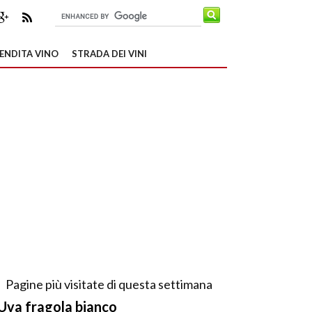
ENDITA VINO
STRADA DEI VINI
Pagine più visitate di questa settimana
Uva fragola bianco