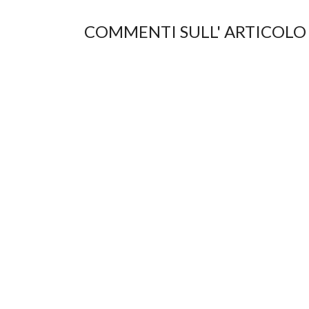
COMMENTI SULL' ARTICOLO