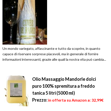
Un mondo variegato, affascinante e tutto da scoprire, in quanto
capace di riservare sorprese piacevoli, ma in generale di fornire
informazioni interessanti, grazie alle quali la nostra vita può cambia...
Olio Massaggio Mandorle dolci
puro 100% spremitura a freddo
tanica 5 litri (5000 ml)
Prezzo:
in offerta su Amazon a: 32,99€