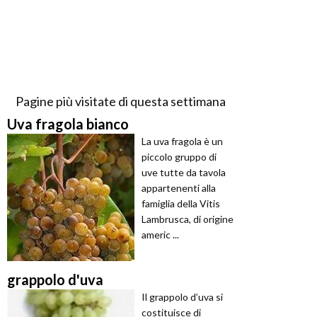
Pagine più visitate di questa settimana
Uva fragola bianco
La uva fragola è un
piccolo gruppo di
uve tutte da tavola
appartenenti alla
famiglia della Vitis
Lambrusca, di origine
americ ...
grappolo d'uva
Il grappolo d’uva si
costituisce di