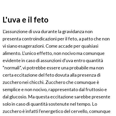
L'uva e il feto
L'assunzione di uva durante la gravidanza non
presenta controindicazioni per il feto, a patto che non
vi siano esagerazioni. Come accade per qualsiasi
alimento. L'unico effetto, non nocivo ma comunque
evidente in caso di assunzioni d'uva entro quantità
“normali”, vi potrebbe essere una probabile ma non
certa eccitazione del feto dovuta alla presenza di
zucchero nei chicchi. Zucchero che comunque è
semplice e non nocivo, rappresentato dal fruttosio e
dal glucosio. Ma questa eccitazione sarebbe presente
solo in caso di quantità sostenute nel tempo. Lo
zucchero è infatti l'energetico del cervello, comunque