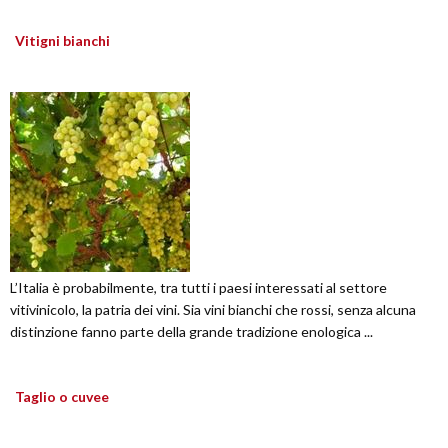
Vitigni bianchi
L’Italia è probabilmente, tra tutti i paesi interessati al settore
vitivinicolo, la patria dei vini. Sia vini bianchi che rossi, senza alcuna
distinzione fanno parte della grande tradizione enologica ...
Taglio o cuvee