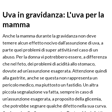
Uva in gravidanza: L'uva per la
mamma
Anche la mamma durante la gravidanza non deve
temere alcun effetto nocivo dall'assunzione di uva, a
parte quei problemi di super attività nel caso di un
abuso. Per la donna vi potrebbero essere, a differenza
che nel feto, dei problemi di acidità allo stomaco,
dovute ad un'assunzione esagerata. Attenzione quindi
alla gastrite, anche se questa non rappresenta un
pericolo medico, ma piuttosto un fastidio. Un altra
piccola segnalazione va fatta, sempre in caso di
un'assunzione esagerata, a proposito della glicemia,
che potrebbe segnare qualche difetto nella sua curva.