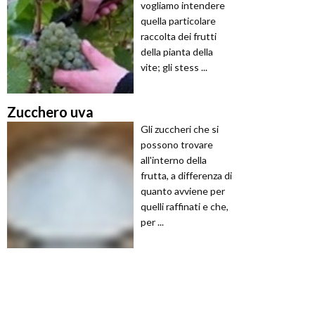
vogliamo intendere
quella particolare
raccolta dei frutti
della pianta della
vite; gli stess ...
Zucchero uva
Gli zuccheri che si
possono trovare
all'interno della
frutta, a differenza di
quanto avviene per
quelli raffinati e che,
per ...