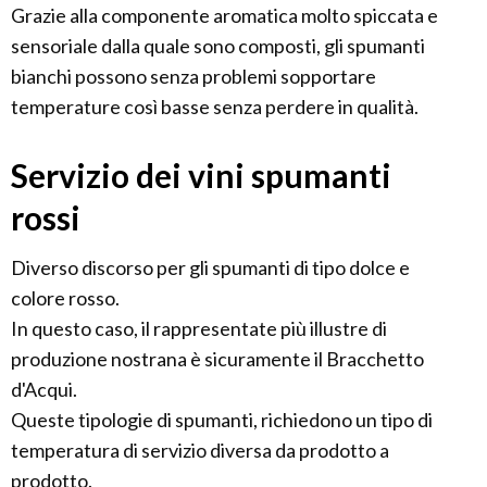
Grazie alla componente aromatica molto spiccata e
sensoriale dalla quale sono composti, gli spumanti
bianchi possono senza problemi sopportare
temperature così basse senza perdere in qualità.
Servizio dei vini spumanti
rossi
Diverso discorso per gli spumanti di tipo dolce e
colore rosso.
In questo caso, il rappresentate più illustre di
produzione nostrana è sicuramente il Bracchetto
d'Acqui.
Queste tipologie di spumanti, richiedono un tipo di
temperatura di servizio diversa da prodotto a
prodotto.