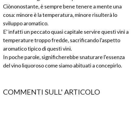
Ciònonostante, è sempre bene tenere a mente una
cosa: minore è la temperatura, minore risulterà lo
sviluppo aromatico.
E' infatti un peccato quasi capitale servire questi vini a
temperature troppo fredde, sacrificando l'aspetto
aromatico tipico di questi vini.
In poche parole, significherebbe snaturare l'essenza
del vino liquoroso come siamo abituati a concepirlo.
COMMENTI SULL' ARTICOLO