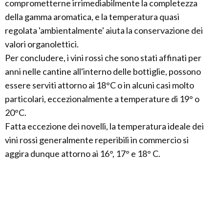
comprometterne irrimediabilmente la completezza
della gamma aromatica, e la temperatura quasi
regolata 'ambientalmente' aiuta la conservazione dei
valori organolettici.
Per concludere, i vini rossi che sono stati affinati per
anni nelle cantine all'interno delle bottiglie, possono
essere serviti attorno ai 18°C o in alcuni casi molto
particolari, eccezionalmente a temperature di 19° o
20°C.
Fatta eccezione dei novelli, la temperatura ideale dei
vini rossi generalmente reperibili in commercio si
aggira dunque attorno ai 16°, 17° e 18° C.