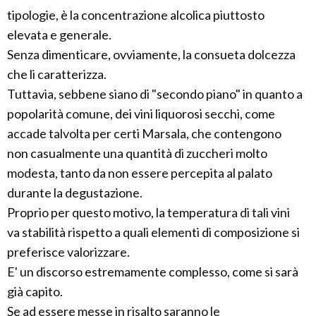
tipologie, è la concentrazione alcolica piuttosto
elevata e generale.
Senza dimenticare, ovviamente, la consueta dolcezza
che li caratterizza.
Tuttavia, sebbene siano di "secondo piano" in quanto a
popolarità comune, dei vini liquorosi secchi, come
accade talvolta per certi Marsala, che contengono
non casualmente una quantità di zuccheri molto
modesta, tanto da non essere percepita al palato
durante la degustazione.
Proprio per questo motivo, la temperatura di tali vini
va stabilità rispetto a quali elementi di composizione si
preferisce valorizzare.
E' un discorso estremamente complesso, come si sarà
già capito.
Se ad essere messe in risalto saranno le