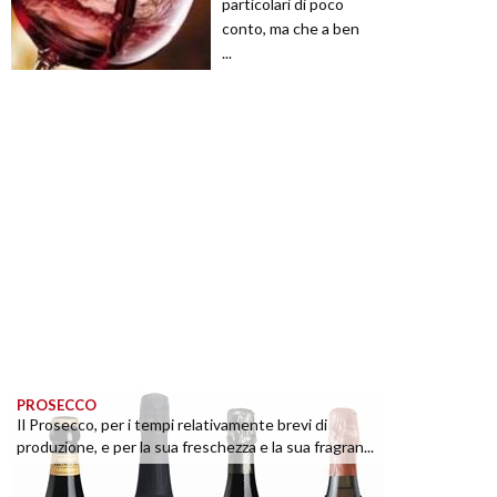
particolari di poco
conto, ma che a ben
...
PROSECCO
Il Prosecco, per i tempi relativamente brevi di
produzione, e per la sua freschezza e la sua fragran...