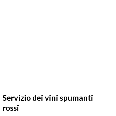
Servizio dei vini spumanti
rossi