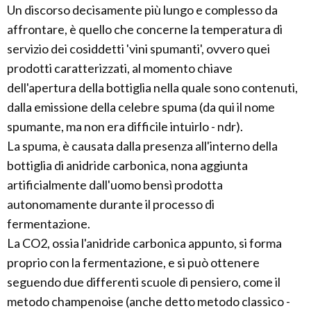
Un discorso decisamente più lungo e complesso da
affrontare, è quello che concerne la temperatura di
servizio dei cosiddetti 'vini spumanti', ovvero quei
prodotti caratterizzati, al momento chiave
dell'apertura della bottiglia nella quale sono contenuti,
dalla emissione della celebre spuma (da qui il nome
spumante, ma non era difficile intuirlo - ndr).
La spuma, è causata dalla presenza all'interno della
bottiglia di anidride carbonica, nona aggiunta
artificialmente dall'uomo bensì prodotta
autonomamente durante il processo di
fermentazione.
La CO2, ossia l'anidride carbonica appunto, si forma
proprio con la fermentazione, e si può ottenere
seguendo due differenti scuole di pensiero, come il
metodo champenoise (anche detto metodo classico -