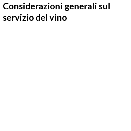
Considerazioni generali sul
servizio del vino