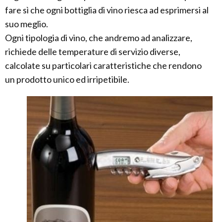
fare sì che ogni bottiglia di vino riesca ad esprimersi al
suo meglio.
Ogni tipologia di vino, che andremo ad analizzare,
richiede delle temperature di servizio diverse,
calcolate su particolari caratteristiche che rendono
un prodotto unico ed irripetibile.