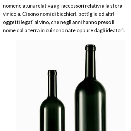
nomenclatura relativa agli accessori relativi alla sfera
vinicola. Ci sono nomi di bicchieri, bottiglie ed altri
oggetti legati al vino, che negli anni hanno preso il
nome dalla terra in cui sono nate oppure dagli ideatori.