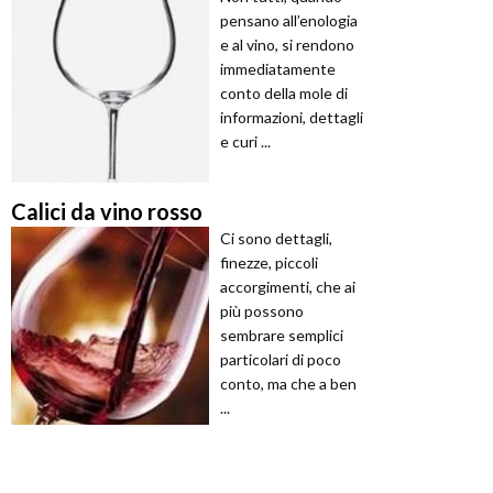
pensano all’enologia
e al vino, si rendono
immediatamente
conto della mole di
informazioni, dettagli
e curi ...
Calici da vino rosso
Ci sono dettagli,
finezze, piccoli
accorgimenti, che ai
più possono
sembrare semplici
particolari di poco
conto, ma che a ben
...