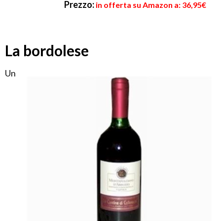
Prezzo:
in offerta su Amazon a: 36,95€
La bordolese
Un