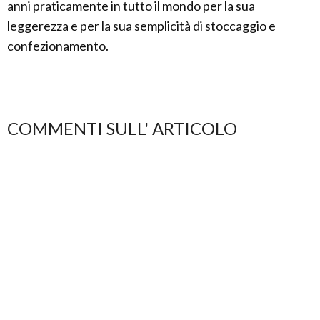
anni praticamente in tutto il mondo per la sua
leggerezza e per la sua semplicità di stoccaggio e
confezionamento.
COMMENTI SULL' ARTICOLO