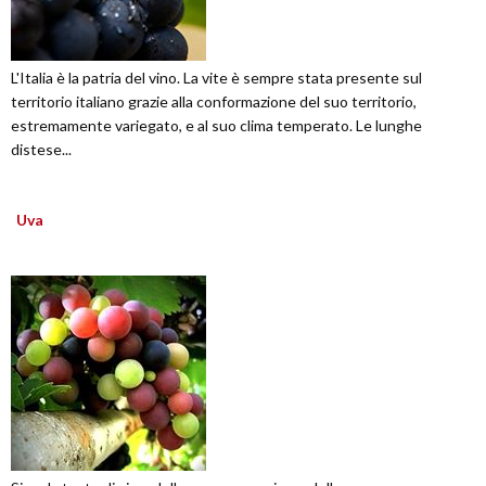
L'Italia è la patria del vino. La vite è sempre stata presente sul
territorio italiano grazie alla conformazione del suo territorio,
estremamente variegato, e al suo clima temperato. Le lunghe
distese...
Uva