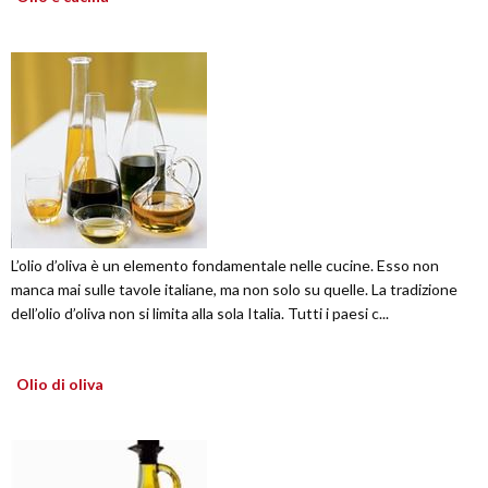
L’olio d’oliva è un elemento fondamentale nelle cucine. Esso non
manca mai sulle tavole italiane, ma non solo su quelle. La tradizione
dell’olio d’oliva non si limita alla sola Italia. Tutti i paesi c...
Olio di oliva