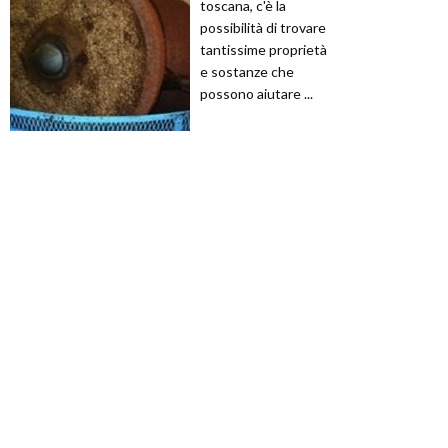
toscana, c'è la
possibilità di trovare
tantissime proprietà
e sostanze che
possono aiutare ...