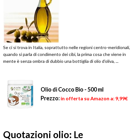
Se ci si trova in Italia, soprattutto nelle regioni centro-meridionali,
quando si parla di condimento dei cibi, la prima cosa che viene in
mente è senza ombra di dubbio una bottiglia di olio d’oliva, ...
Olio di Cocco Bio - 500 ml
Prezzo:
in offerta su Amazon a: 9,99€
Quotazioni olio: Le