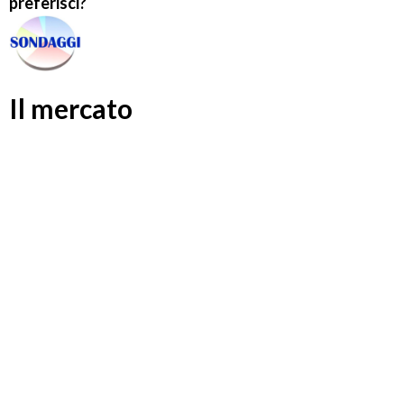
preferisci?
Il mercato