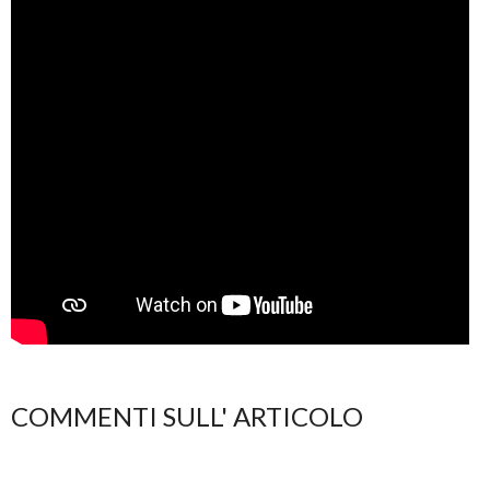
COMMENTI SULL' ARTICOLO