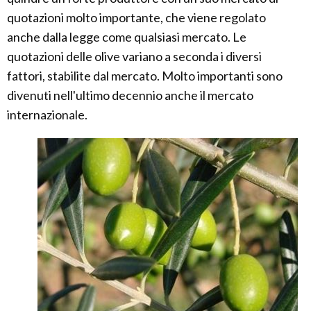
quotazioni molto importante, che viene regolato
anche dalla legge come qualsiasi mercato. Le
quotazioni delle olive variano a seconda i diversi
fattori, stabilite dal mercato. Molto importanti sono
divenuti nell'ultimo decennio anche il mercato
internazionale.