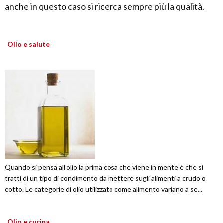
anche in questo caso si ricerca sempre più la qualità.
Olio e salute
Quando si pensa all’olio la prima cosa che viene in mente è che si
tratti di un tipo di condimento da mettere sugli alimenti a crudo o
cotto. Le categorie di olio utilizzato come alimento variano a se...
Olio e cucina