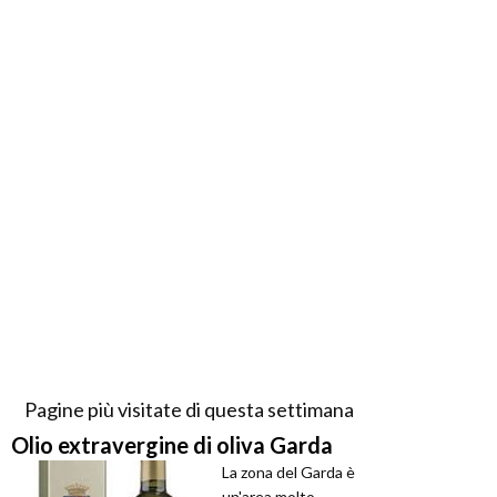
Pagine più visitate di questa settimana
Olio extravergine di oliva Garda
La zona del Garda è
un'area molto