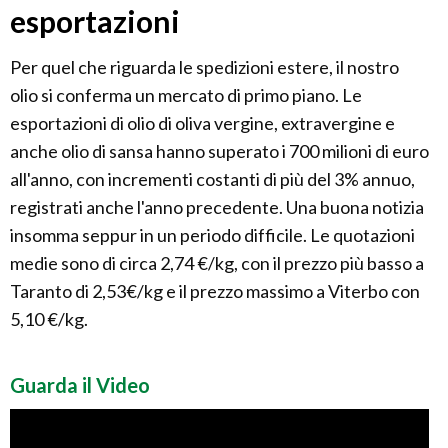
esportazioni
Per quel che riguarda le spedizioni estere, il nostro
olio si conferma un mercato di primo piano. Le
esportazioni di olio di oliva vergine, extravergine e
anche olio di sansa hanno superato i 700 milioni di euro
all'anno, con incrementi costanti di più del 3% annuo,
registrati anche l'anno precedente. Una buona notizia
insomma seppur in un periodo difficile. Le quotazioni
medie sono di circa 2,74 €/kg, con il prezzo più basso a
Taranto di 2,53€/kg e il prezzo massimo a Viterbo con
5,10 €/kg.
Guarda il Video