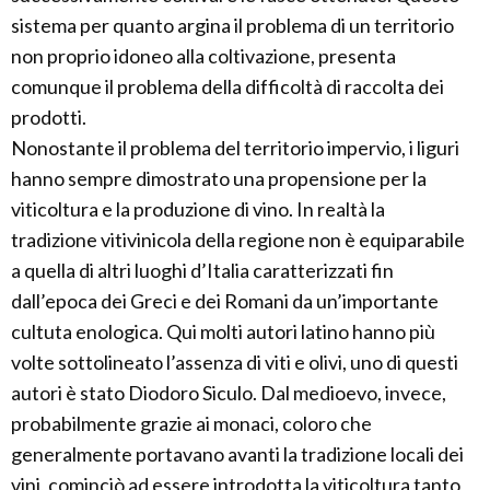
sistema per quanto argina il problema di un territorio
non proprio idoneo alla coltivazione, presenta
comunque il problema della difficoltà di raccolta dei
prodotti.
Nonostante il problema del territorio impervio, i liguri
hanno sempre dimostrato una propensione per la
viticoltura e la produzione di vino. In realtà la
tradizione vitivinicola della regione non è equiparabile
a quella di altri luoghi d’Italia caratterizzati fin
dall’epoca dei Greci e dei Romani da un’importante
cultuta enologica. Qui molti autori latino hanno più
volte sottolineato l’assenza di viti e olivi, uno di questi
autori è stato Diodoro Siculo. Dal medioevo, invece,
probabilmente grazie ai monaci, coloro che
generalmente portavano avanti la tradizione locali dei
vini, cominciò ad essere introdotta la viticoltura tanto