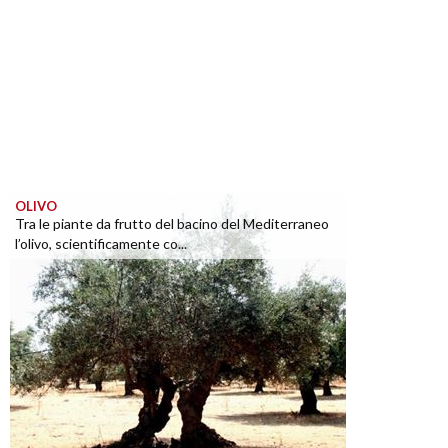
OLIVO
Tra le piante da frutto del bacino del Mediterraneo
l’olivo, scientificamente co...