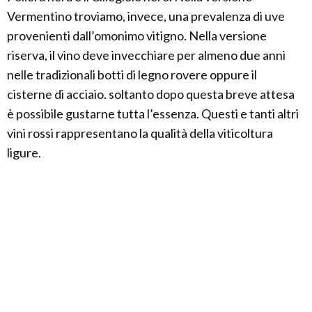
Vermentino troviamo, invece, una prevalenza di uve
provenienti dall’omonimo vitigno. Nella versione
riserva, il vino deve invecchiare per almeno due anni
nelle tradizionali botti di legno rovere oppure il
cisterne di acciaio. soltanto dopo questa breve attesa
è possibile gustarne tutta l’essenza. Questi e tanti altri
vini rossi rappresentano la qualità della viticoltura
ligure.