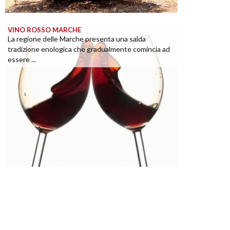
VINO ROSSO MARCHE
La regione delle Marche presenta una salda
tradizione enologica che gradualmente comincia ad
essere ...