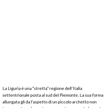
La Liguria è una “stretta” regione dell’Italia
settentrionale posta al sud del Piemonte. La sua forma
allungata gli da l’aspetto di un piccolo archetto non