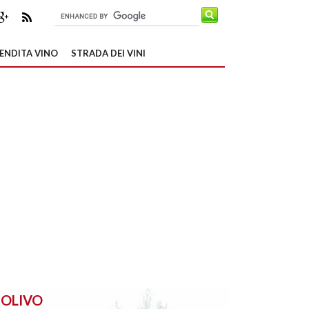
ENDITA VINO
STRADA DEI VINI
OLIVO