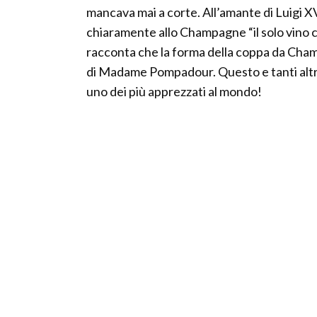
mancava mai a corte. All’amante di Luigi XV
chiaramente allo Champagne “il solo vino c
racconta che la forma della coppa da Cham
di Madame Pompadour. Questo e tanti altr
uno dei più apprezzati al mondo!