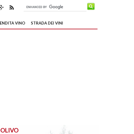
ENDITA VINO
STRADA DEI VINI
OLIVO