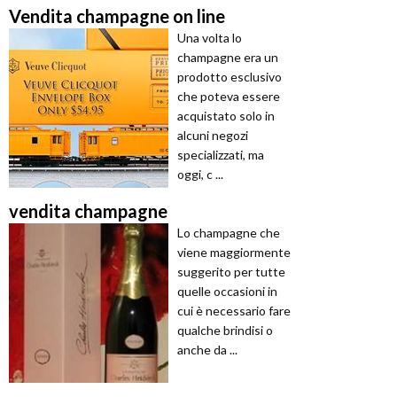
Vendita champagne on line
Una volta lo
champagne era un
prodotto esclusivo
che poteva essere
acquistato solo in
alcuni negozi
specializzati, ma
oggi, c ...
vendita champagne
Lo champagne che
viene maggiormente
suggerito per tutte
quelle occasioni in
cui è necessario fare
qualche brindisi o
anche da ...