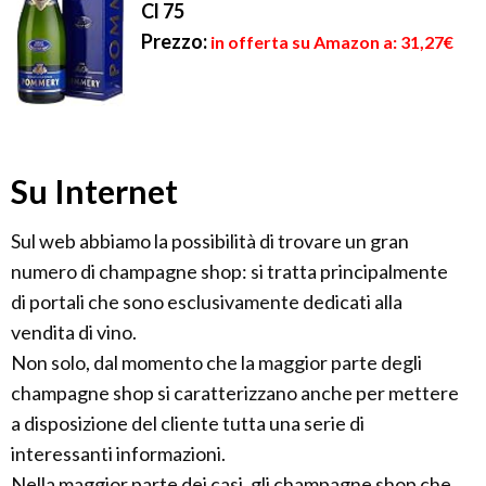
Cl 75
Prezzo:
in offerta su Amazon a: 31,27€
Su Internet
Sul web abbiamo la possibilità di trovare un gran
numero di champagne shop: si tratta principalmente
di portali che sono esclusivamente dedicati alla
vendita di vino.
Non solo, dal momento che la maggior parte degli
champagne shop si caratterizzano anche per mettere
a disposizione del cliente tutta una serie di
interessanti informazioni.
Nella maggior parte dei casi, gli champagne shop che