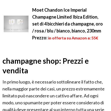
Moet Chandon Ice Imperial
Champagne Limited Ibiza Edition,
set di 4 bicchieri da champagne, oro
/ rosa / blu / bianco, bianco, 230mm
Prezzo:
in offerta su Amazon a: 55€
champagne shop: Prezzi e
vendita
In primo luogo, è necessario sottolineare il fatto che,
nella maggior parte dei casi, un prezzo estremamente
limitato può nascondere un cattivo affare. Ad ogni
modo, uno spumante per poter essere considerato di
qualità deve presentare al suo interno tutta una serie