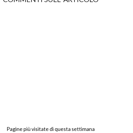
Pagine più visitate di questa settimana