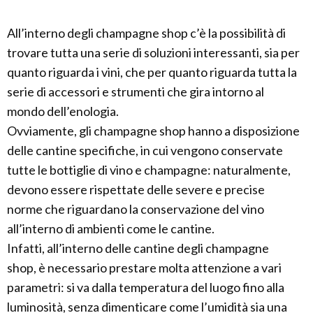
All’interno degli champagne shop c’è la possibilità di
trovare tutta una serie di soluzioni interessanti, sia per
quanto riguarda i vini, che per quanto riguarda tutta la
serie di accessori e strumenti che gira intorno al
mondo dell’enologia.
Ovviamente, gli champagne shop hanno a disposizione
delle cantine specifiche, in cui vengono conservate
tutte le bottiglie di vino e champagne: naturalmente,
devono essere rispettate delle severe e precise
norme che riguardano la conservazione del vino
all’interno di ambienti come le cantine.
Infatti, all’interno delle cantine degli champagne
shop, è necessario prestare molta attenzione a vari
parametri: si va dalla temperatura del luogo fino alla
luminosità, senza dimenticare come l’umidità sia una