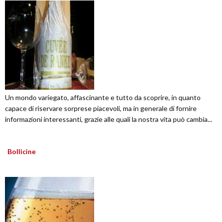
Un mondo variegato, affascinante e tutto da scoprire, in quanto
capace di riservare sorprese piacevoli, ma in generale di fornire
informazioni interessanti, grazie alle quali la nostra vita può cambia...
Bollicine