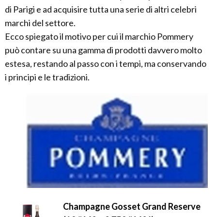
di Parigi e ad acquisire tutta una serie di altri celebri
marchi del settore.
Ecco spiegato il motivo per cui il marchio Pommery
può contare su una gamma di prodotti davvero molto
estesa, restando al passo con i tempi, ma conservando
i principi e le tradizioni.
Champagne Gosset Grand Reserve