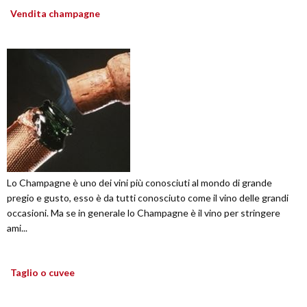
Vendita champagne
Lo Champagne è uno dei vini più conosciuti al mondo di grande
pregio e gusto, esso è da tutti conosciuto come il vino delle grandi
occasioni. Ma se in generale lo Champagne è il vino per stringere
ami...
Taglio o cuvee