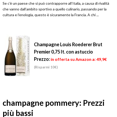
Se c’è un paese che si può contrapporre all’Italia, a causa di rivalità
che vanno dall’ambito sportivo a quello culinario, passando per la
cultura e l’enologia, questo è sicuramente la Francia. A chi ...
Champagne Louis Roederer Brut
Premier 0,75 lt. con astuccio
Prezzo:
in offerta su Amazon a: 49,9€
(Risparmi 10€)
champagne pommery: Prezzi
più bassi