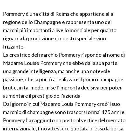
Pommery è una città di Reims che appartiene alla
regione dello Champagne e rappresenta uno dei
marchi più importanti a livello mondiale per quanto
riguarda la produzione di questo speciale vino
frizzante.
La creatrice del marchio Pommery risponde al nome di
Madame Louise Pommery che ebbe dalla sua parte
una grande intelligenza, ma anche una notevole
passione, che la portò a realizzare il primo champagne
brut e, in tal modo, mise l’impronta decisiva per poter
aumentare il prestigio dell’azienda.
Dal giorno in cui Madame Louis Pommery creò il suo
marchio di champagne sono trascorsi ormai 175 anni e
Pommery ha raggiunto un posto al vertice del mercato
internazionale, fino ad essere quotata presso la borsa