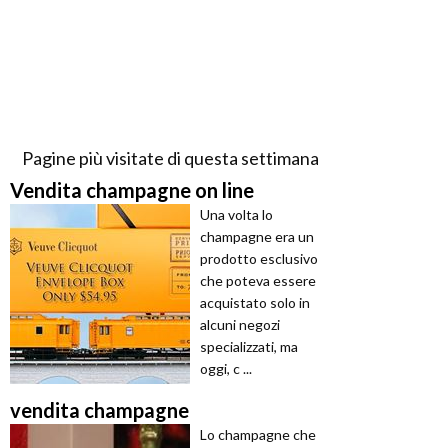
Pagine più visitate di questa settimana
Vendita champagne on line
Una volta lo
champagne era un
prodotto esclusivo
che poteva essere
acquistato solo in
alcuni negozi
specializzati, ma
oggi, c ...
vendita champagne
Lo champagne che