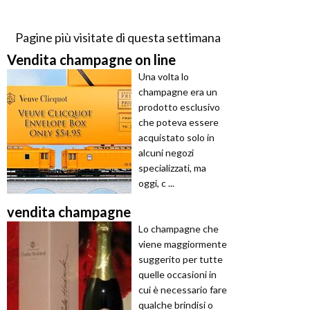
Pagine più visitate di questa settimana
Vendita champagne on line
Una volta lo
champagne era un
prodotto esclusivo
che poteva essere
acquistato solo in
alcuni negozi
specializzati, ma
oggi, c ...
vendita champagne
Lo champagne che
viene maggiormente
suggerito per tutte
quelle occasioni in
cui è necessario fare
qualche brindisi o