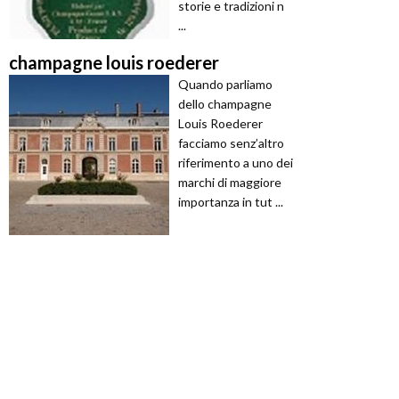
storie e tradizioni n
...
champagne louis roederer
Quando parliamo
dello champagne
Louis Roederer
facciamo senz’altro
riferimento a uno dei
marchi di maggiore
importanza in tut ...