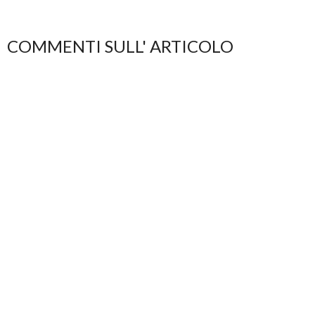
COMMENTI SULL' ARTICOLO