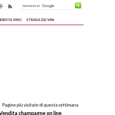
ENDITA VINO
STRADA DEI VINI
Pagine più visitate di questa settimana
Vendita champagne on line