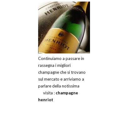
Continuiamo a passare in
rassegna i migliori
champagne che si trovano
sul mercato e arriviamo a
parlare della notissima
visita :
champagne
henriot