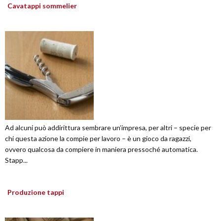
Cavatappi sommelier
Ad alcuni può addirittura sembrare un’impresa, per altri – specie per
chi questa azione la compie per lavoro – è un gioco da ragazzi,
ovvero qualcosa da compiere in maniera pressoché automatica.
Stapp...
Produzione tappi