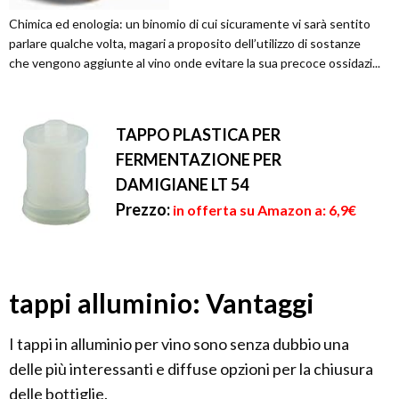
Chimica ed enologia: un binomio di cui sicuramente vi sarà sentito
parlare qualche volta, magari a proposito dell’utilizzo di sostanze
che vengono aggiunte al vino onde evitare la sua precoce ossidazi...
TAPPO PLASTICA PER
FERMENTAZIONE PER
DAMIGIANE LT 54
Prezzo:
in offerta su Amazon a: 6,9€
tappi alluminio: Vantaggi
I tappi in alluminio per vino sono senza dubbio una
delle più interessanti e diffuse opzioni per la chiusura
delle bottiglie.