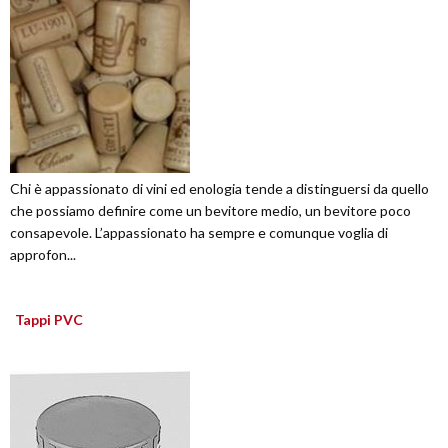
Chi è appassionato di vini ed enologia tende a distinguersi da quello
che possiamo definire come un bevitore medio, un bevitore poco
consapevole. L’appassionato ha sempre e comunque voglia di
approfon...
Tappi PVC