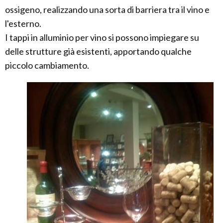
ossigeno, realizzando una sorta di barriera tra il vino e
l'esterno.
I tappi in alluminio per vino si possono impiegare su
delle strutture già esistenti, apportando qualche
piccolo cambiamento.