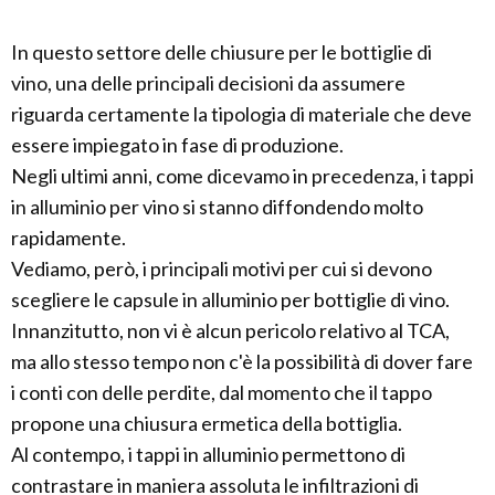
In questo settore delle chiusure per le bottiglie di
vino, una delle principali decisioni da assumere
riguarda certamente la tipologia di materiale che deve
essere impiegato in fase di produzione.
Negli ultimi anni, come dicevamo in precedenza, i tappi
in alluminio per vino si stanno diffondendo molto
rapidamente.
Vediamo, però, i principali motivi per cui si devono
scegliere le capsule in alluminio per bottiglie di vino.
Innanzitutto, non vi è alcun pericolo relativo al TCA,
ma allo stesso tempo non c'è la possibilità di dover fare
i conti con delle perdite, dal momento che il tappo
propone una chiusura ermetica della bottiglia.
Al contempo, i tappi in alluminio permettono di
contrastare in maniera assoluta le infiltrazioni di