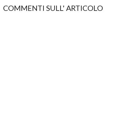
COMMENTI SULL' ARTICOLO