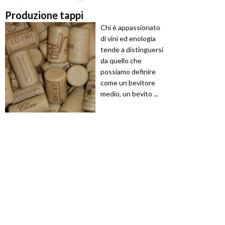
Produzione tappi
Chi è appassionato
di vini ed enologia
tende a distinguersi
da quello che
possiamo definire
come un bevitore
medio, un bevito ...