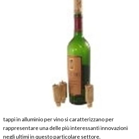
tappi in alluminio per vino si caratterizzano per
rappresentare una delle più interessanti innovazioni
negli ultimi in questo particolare settore.