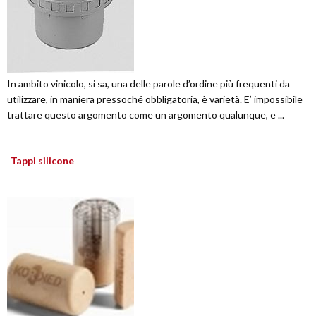
In ambito vinicolo, si sa, una delle parole d’ordine più frequenti da
utilizzare, in maniera pressoché obbligatoria, è varietà. E’ impossibile
trattare questo argomento come un argomento qualunque, e ...
Tappi silicone