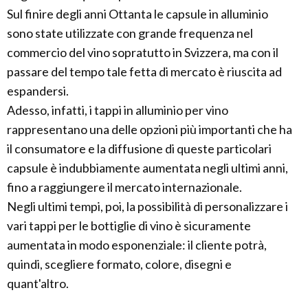
Sul finire degli anni Ottanta le capsule in alluminio
sono state utilizzate con grande frequenza nel
commercio del vino sopratutto in Svizzera, ma con il
passare del tempo tale fetta di mercato è riuscita ad
espandersi.
Adesso, infatti, i tappi in alluminio per vino
rappresentano una delle opzioni più importanti che ha
il consumatore e la diffusione di queste particolari
capsule è indubbiamente aumentata negli ultimi anni,
fino a raggiungere il mercato internazionale.
Negli ultimi tempi, poi, la possibilità di personalizzare i
vari tappi per le bottiglie di vino è sicuramente
aumentata in modo esponenziale: il cliente potrà,
quindi, scegliere formato, colore, disegni e
quant'altro.