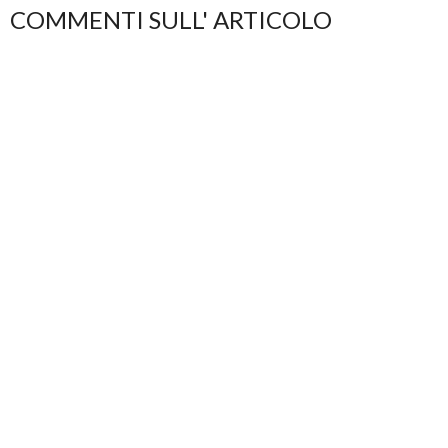
COMMENTI SULL' ARTICOLO