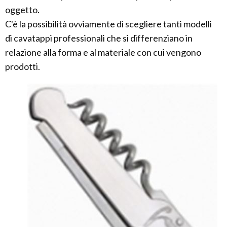
oggetto.
C'è la possibilità ovviamente di scegliere tanti modelli
di cavatappi professionali che si differenziano in
relazione alla forma e al materiale con cui vengono
prodotti.