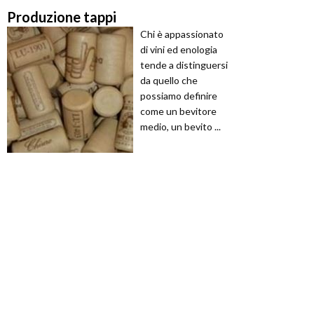
Produzione tappi
Chi è appassionato
di vini ed enologia
tende a distinguersi
da quello che
possiamo definire
come un bevitore
medio, un bevito ...