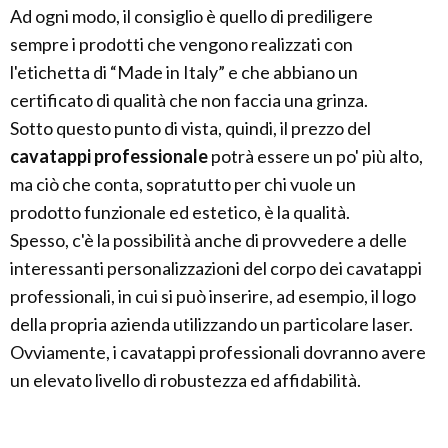
Ad ogni modo, il consiglio è quello di prediligere
sempre i prodotti che vengono realizzati con
l'etichetta di “Made in Italy” e che abbiano un
certificato di qualità che non faccia una grinza.
Sotto questo punto di vista, quindi, il prezzo del
cavatappi professionale
potrà essere un po' più alto,
ma ciò che conta, sopratutto per chi vuole un
prodotto funzionale ed estetico, è la qualità.
Spesso, c'è la possibilità anche di provvedere a delle
interessanti personalizzazioni del corpo dei cavatappi
professionali, in cui si può inserire, ad esempio, il logo
della propria azienda utilizzando un particolare laser.
Ovviamente, i cavatappi professionali dovranno avere
un elevato livello di robustezza ed affidabilità.