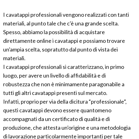
I cavatappi professionali vengono realizzati con tanti
materiali, al punto tale che c'è una grande scelta.
Spesso, abbiamo la possibilità di acquistare
direttamente online i cavatappi e possiamo trovare
un'ampia scelta, sopratutto dal punto di vista dei
materiali.
I cavatappi professionali si caratterizzano, in primo
luogo, per avere un livello di affidabilità e di
robustezza che non è minimamente paragonabile a
tutti gli altri cavatappi presenti sul mercato.
Infatti, proprio per via della dicitura “professionale”,
questi cavatappi devono essere quantomeno
accompagnati da un certificato di qualità e di
produzione, che attesta un'origine e una metodologia
di lavorazione particolarmente importanti per tale