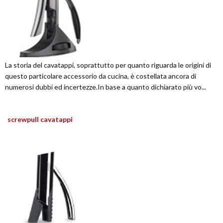
La storia del cavatappi, soprattutto per quanto riguarda le origini di
questo particolare accessorio da cucina, è costellata ancora di
numerosi dubbi ed incertezze.In base a quanto dichiarato più vo...
screwpull cavatappi