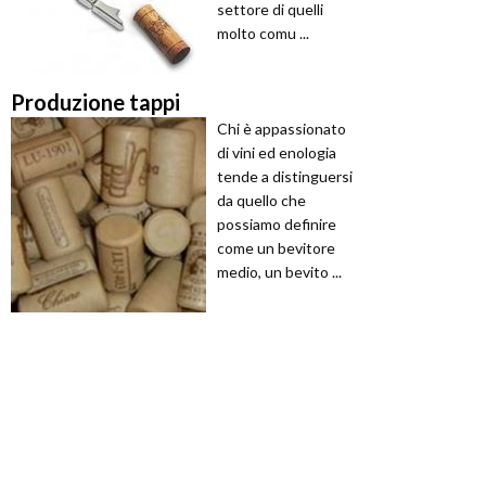
settore di quelli
molto comu ...
Produzione tappi
Chi è appassionato
di vini ed enologia
tende a distinguersi
da quello che
possiamo definire
come un bevitore
medio, un bevito ...