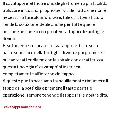
Il cavatappi elettrico è uno degli strumenti più facili da
utilizzare in cucina, proprio per via del fatto che non è
necessario fare alcun sforzo e, tale caratteristica, lo
rende la soluzione ideale anche per tutte quelle
persone anziane o con problemi ad aprire le bottiglie
di vino.
E' sufficiente collocare il cavatappi elettrico sulla
parte superiore della bottiglia di vino e poi premere il
pulsante: attendiamo che la spirale che caratterizza
questa tipologia di cavatappi si inserisca
completamente all'interno del tappo.
A questo punto possiamo tranquillamente rimuovere il
tappo dalla bottiglia e premere il tasto per tale
operazione, sempre tenendo il tappo fra le nostre dita.
cavatappi bomboniera