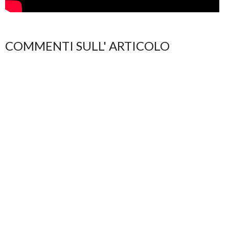
COMMENTI SULL' ARTICOLO