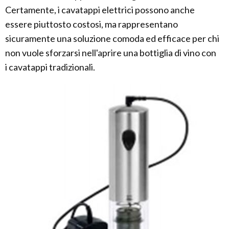
Certamente, i cavatappi elettrici possono anche
essere piuttosto costosi, ma rappresentano
sicuramente una soluzione comoda ed efficace per chi
non vuole sforzarsi nell'aprire una bottiglia di vino con
i cavatappi tradizionali.