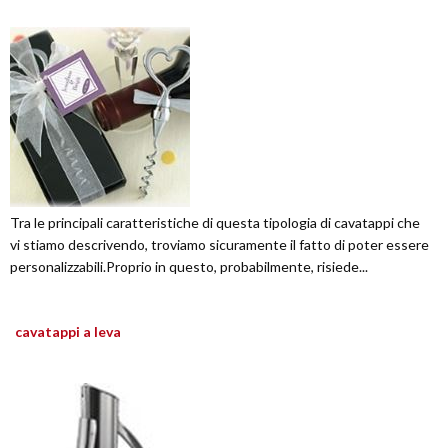
Tra le principali caratteristiche di questa tipologia di cavatappi che
vi stiamo descrivendo, troviamo sicuramente il fatto di poter essere
personalizzabili.Proprio in questo, probabilmente, risiede...
cavatappi a leva