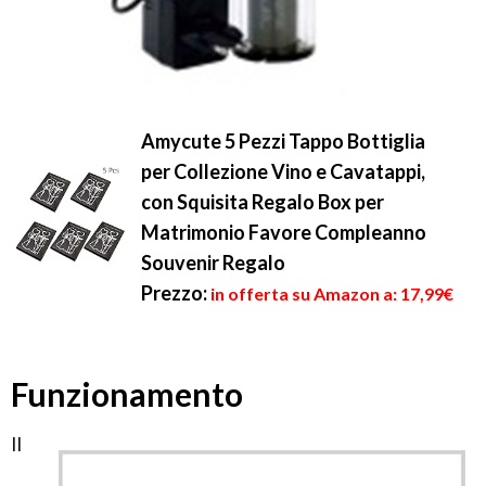
Amycute 5 Pezzi Tappo Bottiglia
per Collezione Vino e Cavatappi,
con Squisita Regalo Box per
Matrimonio Favore Compleanno
Souvenir Regalo
Prezzo:
in offerta su Amazon a: 17,99€
Funzionamento
Il