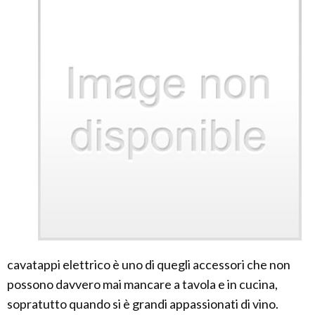
cavatappi elettrico è uno di quegli accessori che non
possono davvero mai mancare a tavola e in cucina,
sopratutto quando si è grandi appassionati di vino.