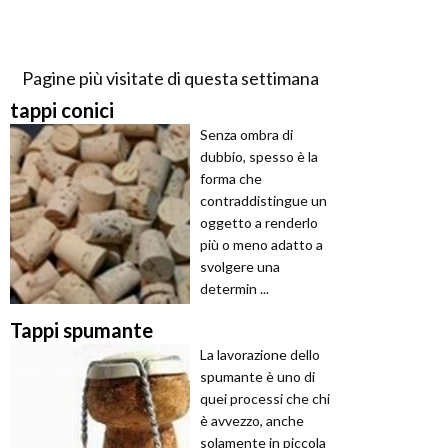
Pagine più visitate di questa settimana
tappi conici
Senza ombra di
dubbio, spesso è la
forma che
contraddistingue un
oggetto a renderlo
più o meno adatto a
svolgere una
determin ...
Tappi spumante
La lavorazione dello
spumante è uno di
quei processi che chi
è avvezzo, anche
solamente in piccola