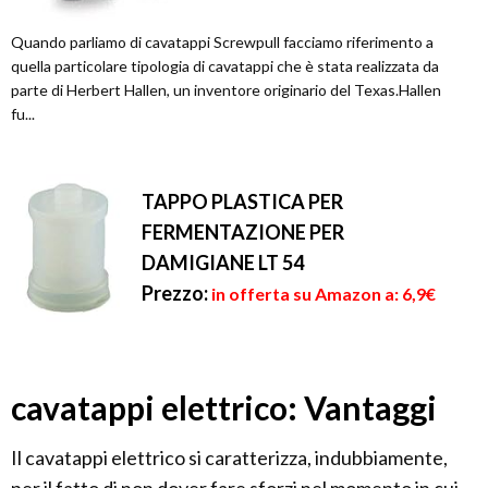
Quando parliamo di cavatappi Screwpull facciamo riferimento a
quella particolare tipologia di cavatappi che è stata realizzata da
parte di Herbert Hallen, un inventore originario del Texas.Hallen
fu...
TAPPO PLASTICA PER
FERMENTAZIONE PER
DAMIGIANE LT 54
Prezzo:
in offerta su Amazon a: 6,9€
cavatappi elettrico: Vantaggi
Il cavatappi elettrico si caratterizza, indubbiamente,