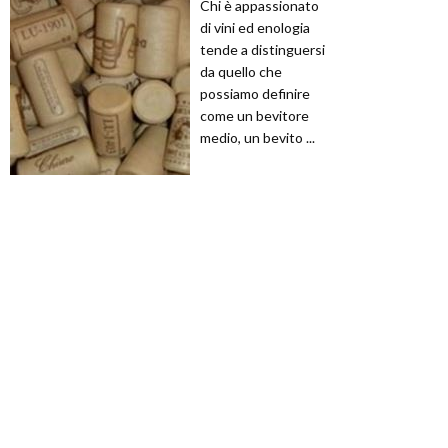
Chi è appassionato
di vini ed enologia
tende a distinguersi
da quello che
possiamo definire
come un bevitore
medio, un bevito ...