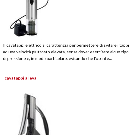
Il cavatappi elettrico si caratterizza per permettere di svitare i tappi
ad una velocità piuttosto elevata, senza dover esercitare alcun tipo
di pressione e, in modo particolare, evitando che l'utente...
cavatappi a leva