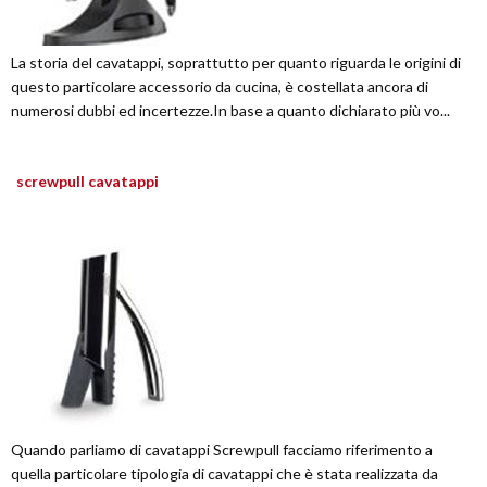
La storia del cavatappi, soprattutto per quanto riguarda le origini di
questo particolare accessorio da cucina, è costellata ancora di
numerosi dubbi ed incertezze.In base a quanto dichiarato più vo...
screwpull cavatappi
Quando parliamo di cavatappi Screwpull facciamo riferimento a
quella particolare tipologia di cavatappi che è stata realizzata da