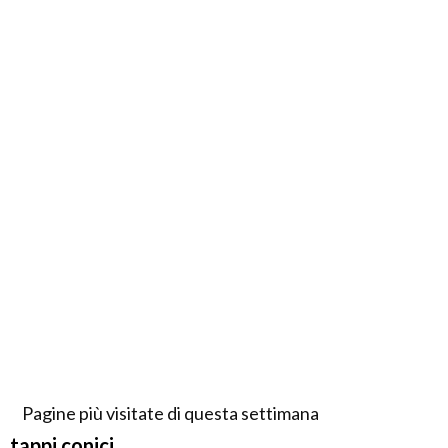
Pagine più visitate di questa settimana
tappi conici