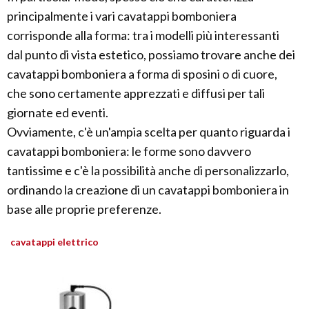
principalmente i vari cavatappi bomboniera
corrisponde alla forma: tra i modelli più interessanti
dal punto di vista estetico, possiamo trovare anche dei
cavatappi bomboniera a forma di sposini o di cuore,
che sono certamente apprezzati e diffusi per tali
giornate ed eventi.
Ovviamente, c'è un'ampia scelta per quanto riguarda i
cavatappi bomboniera: le forme sono davvero
tantissime e c'è la possibilità anche di personalizzarlo,
ordinando la creazione di un cavatappi bomboniera in
base alle proprie preferenze.
cavatappi elettrico